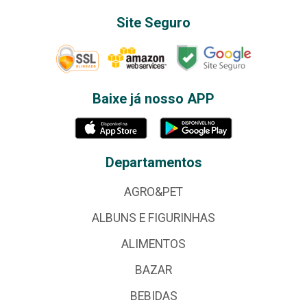
Site Seguro
Baixe já nosso APP
Departamentos
AGRO&PET
ALBUNS E FIGURINHAS
ALIMENTOS
BAZAR
BEBIDAS