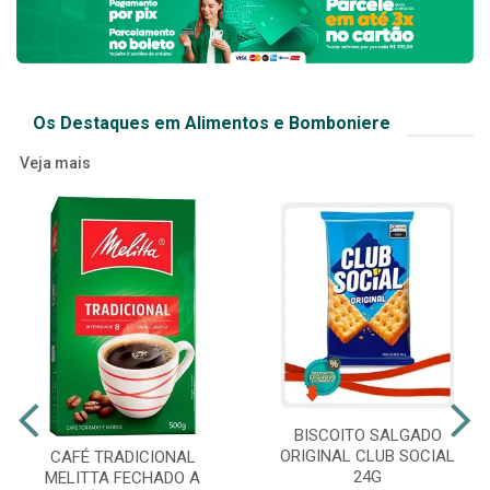
Os Destaques em Alimentos e Bomboniere
Veja mais
BISCOITO SALGADO
ORIGINAL CLUB SOCIAL
CAFÉ TRADICIONAL
24G
MELITTA FECHADO A