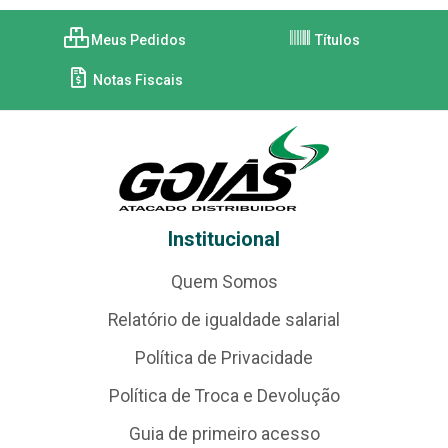
Meus Pedidos
Títulos
Notas Fiscais
Institucional
Quem Somos
Relatório de igualdade salarial
Política de Privacidade
Política de Troca e Devolução
Guia de primeiro acesso