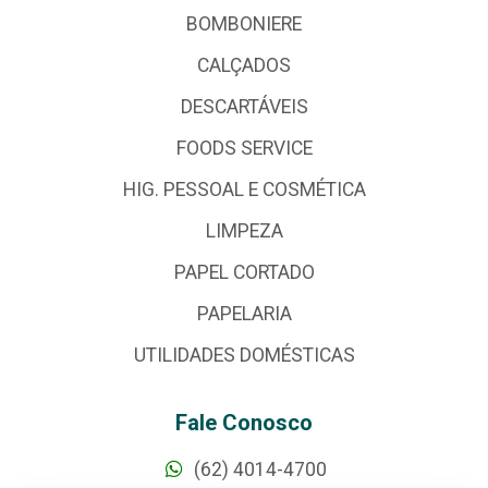
BOMBONIERE
CALÇADOS
DESCARTÁVEIS
FOODS SERVICE
HIG. PESSOAL E COSMÉTICA
LIMPEZA
PAPEL CORTADO
PAPELARIA
UTILIDADES DOMÉSTICAS
Fale Conosco
(62) 4014-4700