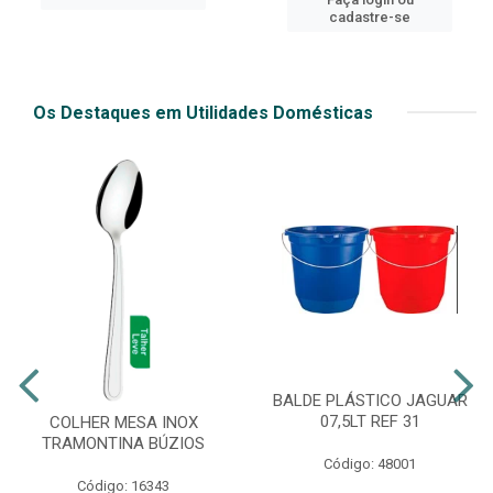
cadastre-se
Os Destaques em Utilidades Domésticas
BALDE PLÁSTICO JAGUAR
07,5LT REF 31
COLHER MESA INOX
TRAMONTINA BÚZIOS
Código: 48001
Código: 16343