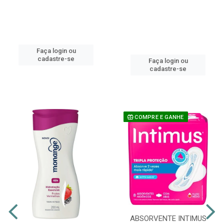
Faça login ou
cadastre-se
Faça login ou
cadastre-se
COMPRE E GANHE
ABSORVENTE INTIMUS