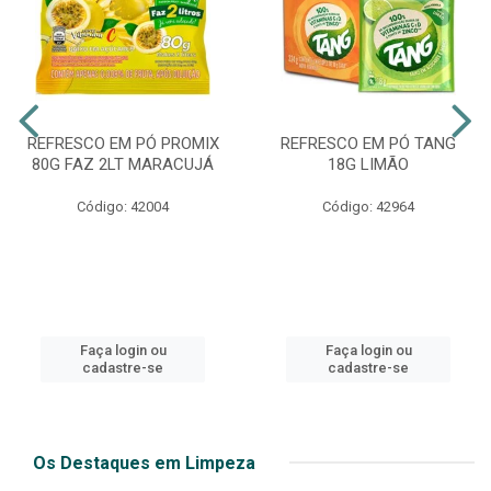
REFRESCO EM PÓ PROMIX
REFRESCO EM PÓ TANG
80G FAZ 2LT MARACUJÁ
18G LIMÃO
Código: 42004
Código: 42964
Faça login ou
Faça login ou
cadastre-se
cadastre-se
Os Destaques em Limpeza