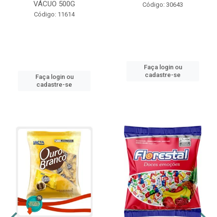
VÁCUO 500G
Código: 30643
Código: 11614
Faça login ou
cadastre-se
Faça login ou
cadastre-se