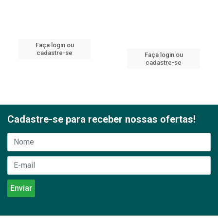
Faça login ou
cadastre-se
Faça login ou
cadastre-se
Cadastre-se para receber nossas ofertas!