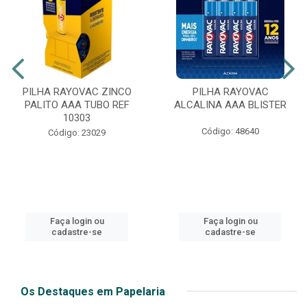
PILHA RAYOVAC ZINCO
PILHA RAYOVAC
PALITO AAA TUBO REF
ALCALINA AAA BLISTER
10303
Código: 48640
Código: 23029
Faça login ou
Faça login ou
cadastre-se
cadastre-se
Os Destaques em Papelaria