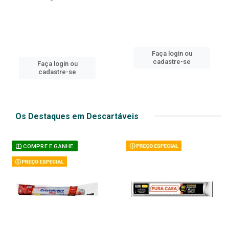
Faça login ou
cadastre-se
Faça login ou
cadastre-se
Os Destaques em Descartáveis
COMPRE E GANHE