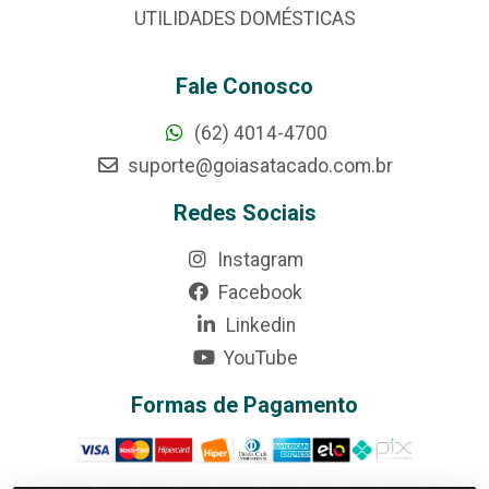
UTILIDADES DOMÉSTICAS
Fale Conosco
(62) 4014-4700
suporte@goiasatacado.com.br
Redes Sociais
Instagram
Facebook
Linkedin
YouTube
Formas de Pagamento