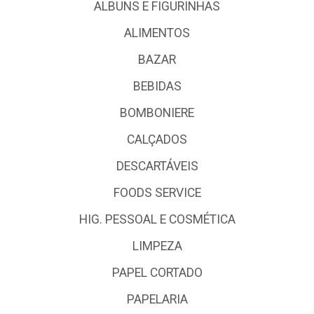
ALBUNS E FIGURINHAS
ALIMENTOS
BAZAR
BEBIDAS
BOMBONIERE
CALÇADOS
DESCARTÁVEIS
FOODS SERVICE
HIG. PESSOAL E COSMÉTICA
LIMPEZA
PAPEL CORTADO
PAPELARIA