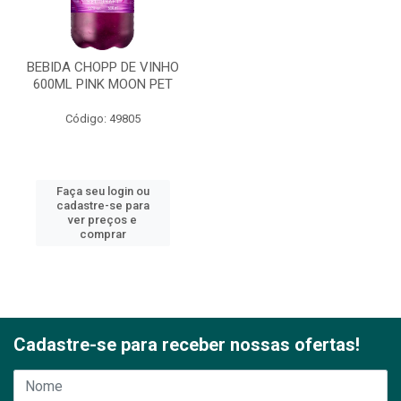
BEBIDA CHOPP DE VINHO
600ML PINK MOON PET
Código: 49805
Faça seu login ou
cadastre-se para
ver preços e
comprar
Cadastre-se para receber nossas ofertas!