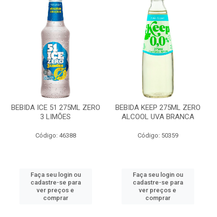
BEBIDA ICE 51 275ML ZERO
BEBIDA KEEP 275ML ZERO
3 LIMÕES
ALCOOL UVA BRANCA
Código: 46388
Código: 50359
Faça seu login ou
Faça seu login ou
cadastre-se para
cadastre-se para
ver preços e
ver preços e
comprar
comprar