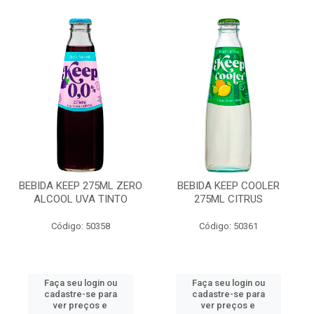
BEBIDA KEEP 275ML ZERO
BEBIDA KEEP COOLER
ALCOOL UVA TINTO
275ML CITRUS
Código: 50358
Código: 50361
Faça seu login ou
Faça seu login ou
cadastre-se para
cadastre-se para
ver preços e
ver preços e