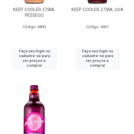
KEEP COOLER 275ML
KEEP COOLER 275ML UVA
PÊSSEGO
Código: 6800
Código: 6801
Faça seu login ou
Faça seu login ou
cadastre-se para
cadastre-se para
ver preços e
ver preços e
comprar
comprar