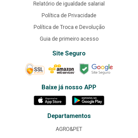
Relatório de igualdade salarial
Política de Privacidade
Política de Troca e Devolução
Guia de primeiro acesso
Site Seguro
Baixe já nosso APP
Departamentos
AGRO&PET