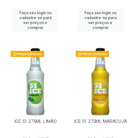
Faça seu login ou
Faça seu login ou
cadastre-se para
cadastre-se para
ver preços e
ver preços e
comprar
comprar
ICE 51 275ML LIMÃO
ICE 51 275ML MARACUJÁ