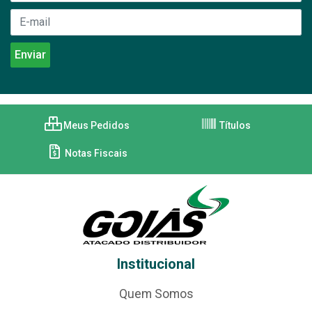
Meus Pedidos
Títulos
Notas Fiscais
Institucional
Quem Somos