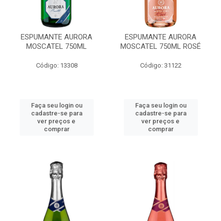
ESPUMANTE AURORA
ESPUMANTE AURORA
MOSCATEL 750ML
MOSCATEL 750ML ROSÉ
Código: 13308
Código: 31122
Faça seu login ou
Faça seu login ou
cadastre-se para
cadastre-se para
ver preços e
ver preços e
comprar
comprar