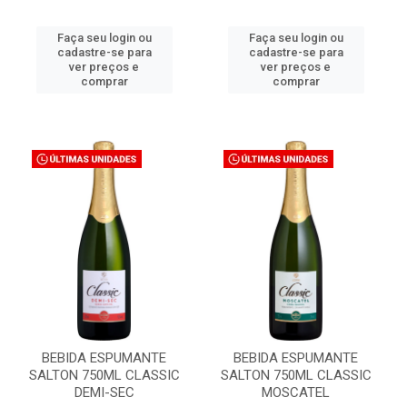
Faça seu login ou
Faça seu login ou
cadastre-se para
cadastre-se para
ver preços e
ver preços e
comprar
comprar
BEBIDA ESPUMANTE
BEBIDA ESPUMANTE
SALTON 750ML CLASSIC
SALTON 750ML CLASSIC
DEMI-SEC
MOSCATEL