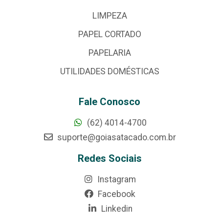
LIMPEZA
PAPEL CORTADO
PAPELARIA
UTILIDADES DOMÉSTICAS
Fale Conosco
(62) 4014-4700
suporte@goiasatacado.com.br
Redes Sociais
Instagram
Facebook
Linkedin