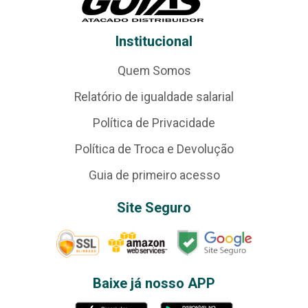
Institucional
Quem Somos
Relatório de igualdade salarial
Política de Privacidade
Política de Troca e Devolução
Guia de primeiro acesso
Site Seguro
Baixe já nosso APP