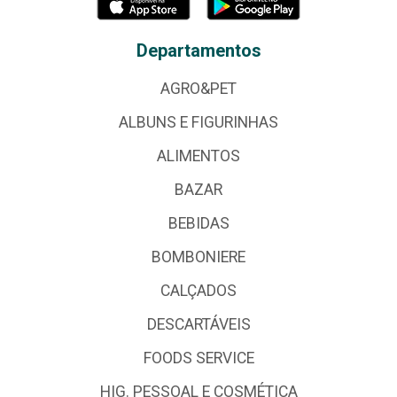
Departamentos
AGRO&PET
ALBUNS E FIGURINHAS
ALIMENTOS
BAZAR
BEBIDAS
BOMBONIERE
CALÇADOS
DESCARTÁVEIS
FOODS SERVICE
HIG. PESSOAL E COSMÉTICA