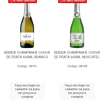
BEBIDA CHAMPANHE CHUVA
BEBIDA CHAMPANHE CHUVA
DE PRATA 660ML BRANCO
DE PRATA 660ML MOSCATEL
Código: 48161
Código: 48168
Faça seu login ou
Faça seu login ou
cadastre-se para
cadastre-se para
ver preços e
ver preços e
comprar
comprar