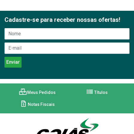
Cadastre-se para receber nossas ofertas!
Meus Pedidos
Títulos
Notas Fiscais