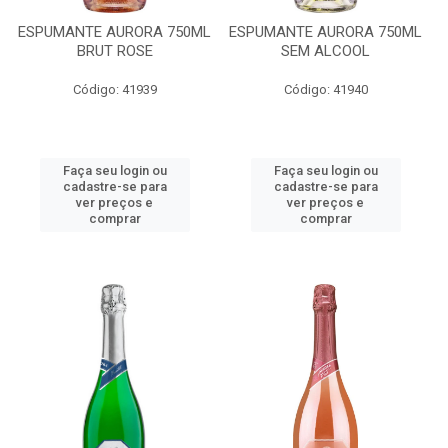
ESPUMANTE AURORA 750ML
ESPUMANTE AURORA 750ML
BRUT ROSE
SEM ALCOOL
Código: 41939
Código: 41940
Faça seu login ou
Faça seu login ou
cadastre-se para
cadastre-se para
ver preços e
ver preços e
comprar
comprar