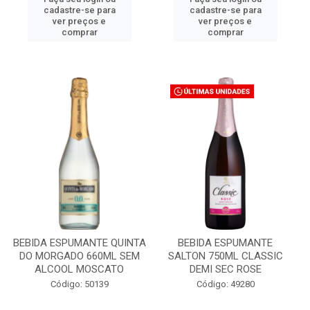
cadastre-se para
cadastre-se para
ver preços e
ver preços e
comprar
comprar
BEBIDA ESPUMANTE QUINTA
BEBIDA ESPUMANTE
DO MORGADO 660ML SEM
SALTON 750ML CLASSIC
ALCOOL MOSCATO
DEMI SEC ROSE
Código: 50139
Código: 49280