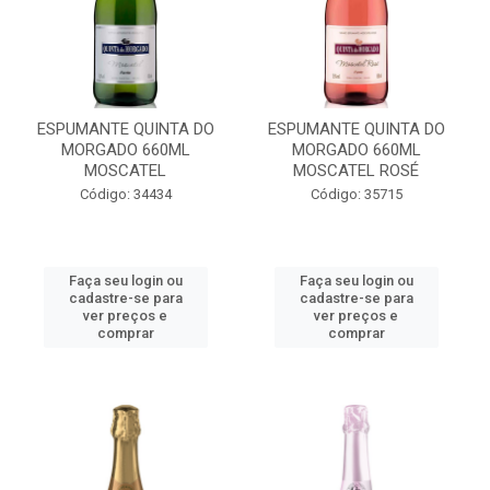
ESPUMANTE QUINTA DO
ESPUMANTE QUINTA DO
MORGADO 660ML
MORGADO 660ML
MOSCATEL
MOSCATEL ROSÉ
Código: 34434
Código: 35715
Faça seu login ou
Faça seu login ou
cadastre-se para
cadastre-se para
ver preços e
ver preços e
comprar
comprar