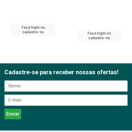
Faça login ou
cadastre-se
Faça login ou
cadastre-se
Cadastre-se para receber nossas ofertas!