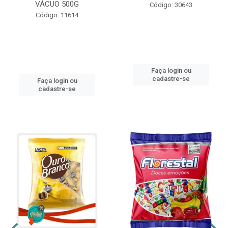
VÁCUO 500G
Código: 30643
Código: 11614
Faça login ou
cadastre-se
Faça login ou
cadastre-se