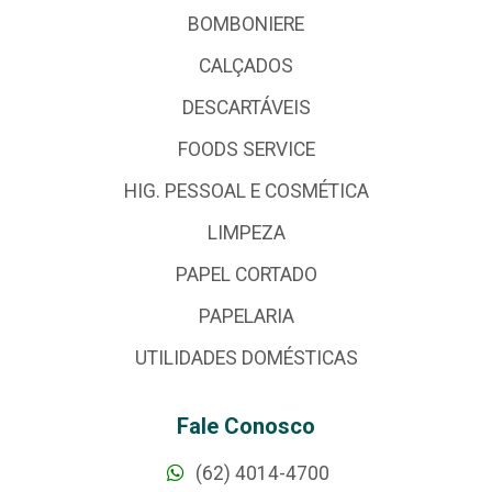
BOMBONIERE
CALÇADOS
DESCARTÁVEIS
FOODS SERVICE
HIG. PESSOAL E COSMÉTICA
LIMPEZA
PAPEL CORTADO
PAPELARIA
UTILIDADES DOMÉSTICAS
Fale Conosco
(62) 4014-4700