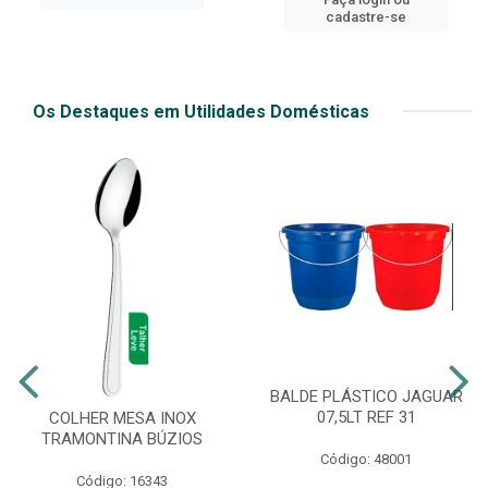
cadastre-se
Os Destaques em Utilidades Domésticas
BALDE PLÁSTICO JAGUAR
07,5LT REF 31
COLHER MESA INOX
TRAMONTINA BÚZIOS
Código: 48001
Código: 16343