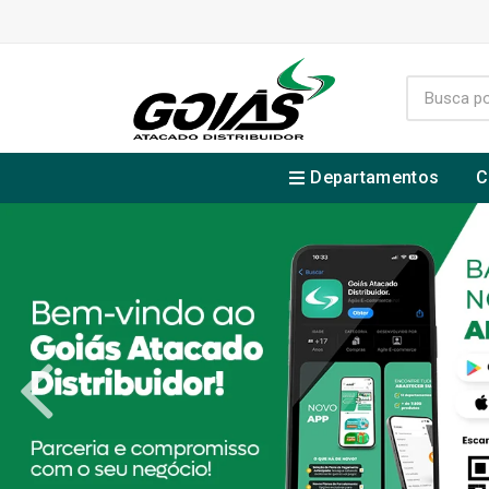
Departamentos
C