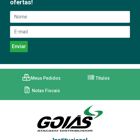
ofertas!
Meus Pedidos
Títulos
Notas Fiscais