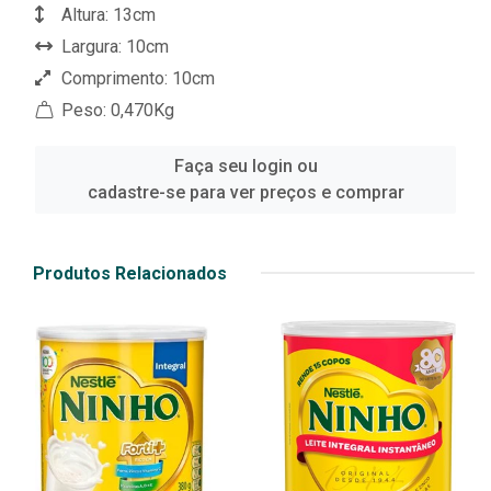
Altura: 13cm
Largura: 10cm
Comprimento: 10cm
Peso: 0,470Kg
Faça seu login ou
cadastre-se para ver preços e comprar
Produtos Relacionados