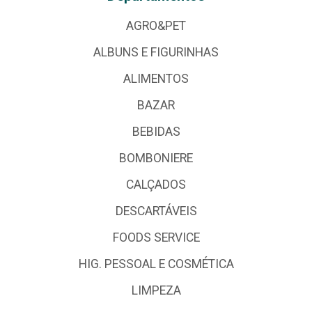
AGRO&PET
ALBUNS E FIGURINHAS
ALIMENTOS
BAZAR
BEBIDAS
BOMBONIERE
CALÇADOS
DESCARTÁVEIS
FOODS SERVICE
HIG. PESSOAL E COSMÉTICA
LIMPEZA