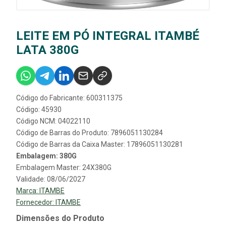
LEITE EM PÓ INTEGRAL ITAMBÉ
LATA 380G
Código do Fabricante: 600311375
Código: 45930
Código NCM: 04022110
Código de Barras do Produto: 7896051130284
Código de Barras da Caixa Master: 17896051130281
Embalagem: 380G
Embalagem Master: 24X380G
Validade: 08/06/2027
Marca:
ITAMBE
Fornecedor:
ITAMBE
Dimensões do Produto