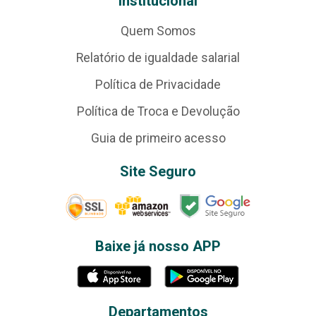
Institucional
Quem Somos
Relatório de igualdade salarial
Política de Privacidade
Política de Troca e Devolução
Guia de primeiro acesso
Site Seguro
Baixe já nosso APP
Departamentos