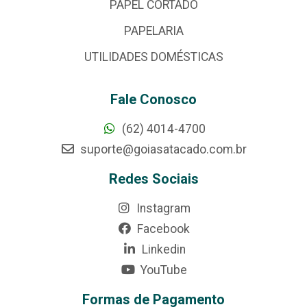
PAPEL CORTADO
PAPELARIA
UTILIDADES DOMÉSTICAS
Fale Conosco
(62) 4014-4700
suporte@goiasatacado.com.br
Redes Sociais
Instagram
Facebook
Linkedin
YouTube
Formas de Pagamento