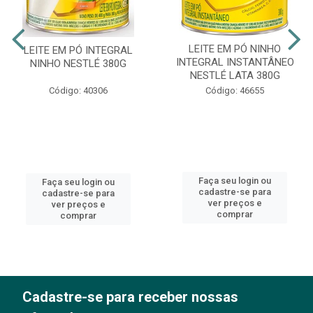
LEITE EM PÓ NINHO
LEITE EM PÓ INTEGRAL
INTEGRAL INSTANTÂNEO
NINHO NESTLÉ 380G
NESTLÉ LATA 380G
Código: 40306
Código: 46655
Faça seu login ou
Faça seu login ou
cadastre-se para
cadastre-se para
ver preços e
ver preços e
comprar
comprar
Cadastre-se para receber nossas