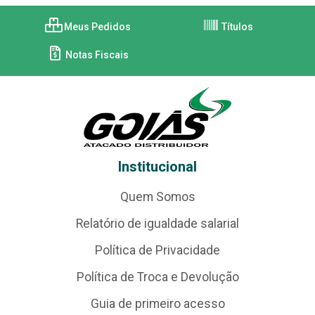
Meus Pedidos
Títulos
Notas Fiscais
Institucional
Quem Somos
Relatório de igualdade salarial
Política de Privacidade
Política de Troca e Devolução
Guia de primeiro acesso