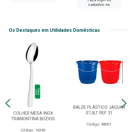
cadastre-se
Os Destaques em Utilidades Domésticas
BALDE PLÁSTICO JAGUAR
07,5LT REF 31
COLHER MESA INOX
TRAMONTINA BÚZIOS
Código: 48001
Código: 16343