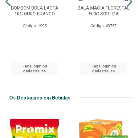
BOMBOM BOLA LACTA
BALA MACIA FLORESTAL
1KG OURO BRANCO
500G SORTIDA
Código: 1995
Código: 43757
Faça login ou
Faça login ou
cadastre-se
cadastre-se
Os Destaques em Bebidas