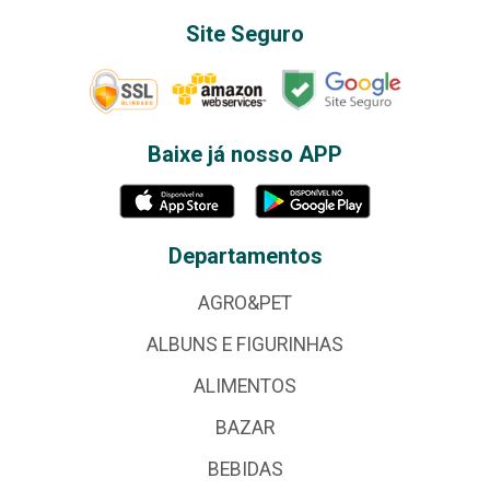
Site Seguro
Baixe já nosso APP
Departamentos
AGRO&PET
ALBUNS E FIGURINHAS
ALIMENTOS
BAZAR
BEBIDAS