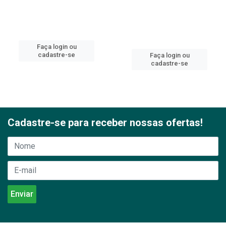
Faça login ou
cadastre-se
Faça login ou
cadastre-se
Cadastre-se para receber nossas ofertas!