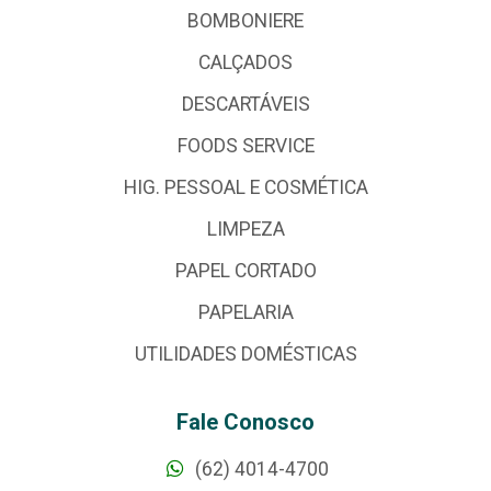
BOMBONIERE
CALÇADOS
DESCARTÁVEIS
FOODS SERVICE
HIG. PESSOAL E COSMÉTICA
LIMPEZA
PAPEL CORTADO
PAPELARIA
UTILIDADES DOMÉSTICAS
Fale Conosco
(62) 4014-4700