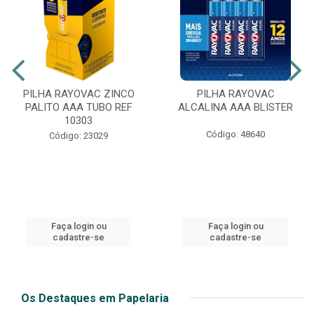
PILHA RAYOVAC ZINCO
PILHA RAYOVAC
PALITO AAA TUBO REF
ALCALINA AAA BLISTER
10303
Código: 48640
Código: 23029
Faça login ou
Faça login ou
cadastre-se
cadastre-se
Os Destaques em Papelaria