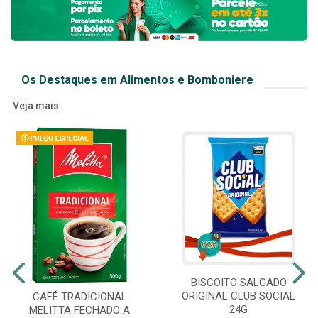
Os Destaques em Alimentos e Bomboniere
Veja mais
BISCOITO SALGADO
ORIGINAL CLUB SOCIAL
CAFÉ TRADICIONAL
24G
MELITTA FECHADO A