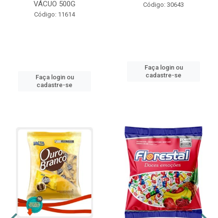
VÁCUO 500G
Código: 30643
Código: 11614
Faça login ou
cadastre-se
Faça login ou
cadastre-se