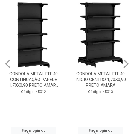
GONDOLA METAL FIT 40
GONDOLA METAL FIT 40
CONTINUAÇÃO PAREDE
INICIO CENTRO 1,70X0,90
1,70X0,90 PRETO AMAP...
PRETO AMAPÁ
Código: 45012
Código: 45013
Faça login ou
Faça login ou