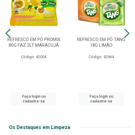
REFRESCO EM PÓ PROMIX
REFRESCO EM PÓ TANG
80G FAZ 2LT MARACUJÁ
18G LIMÃO
Código: 42004
Código: 42964
Faça login ou
Faça login ou
cadastre-se
cadastre-se
Os Destaques em Limpeza