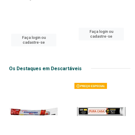
Faça login ou
cadastre-se
Faça login ou
cadastre-se
Os Destaques em Descartáveis