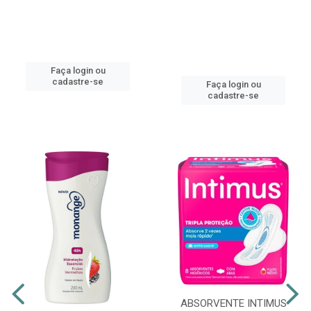
Faça login ou
cadastre-se
Faça login ou
cadastre-se
ABSORVENTE INTIMUS