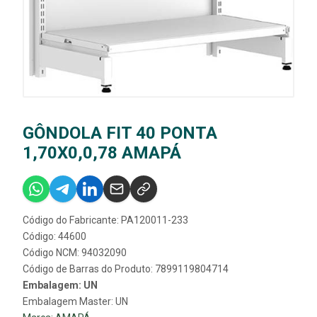
GÔNDOLA FIT 40 PONTA
1,70X0,0,78 AMAPÁ
Código do Fabricante: PA120011-233
Código: 44600
Código NCM: 94032090
Código de Barras do Produto: 7899119804714
Embalagem: UN
Embalagem Master: UN