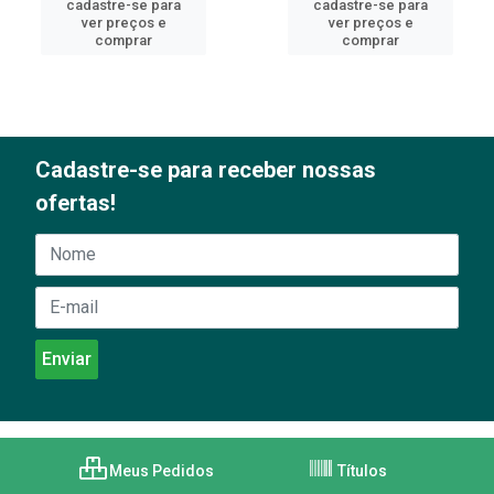
cadastre-se para
cadastre-se para
ver preços e
ver preços e
comprar
comprar
Cadastre-se para receber nossas
ofertas!
Meus Pedidos
Títulos