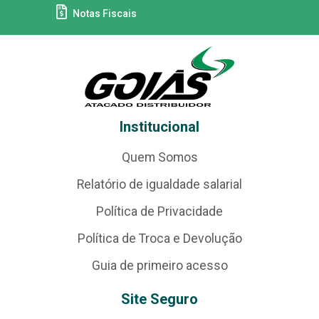
Notas Fiscais
Institucional
Quem Somos
Relatório de igualdade salarial
Política de Privacidade
Política de Troca e Devolução
Guia de primeiro acesso
Site Seguro