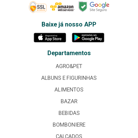
Baixe já nosso APP
Departamentos
AGRO&PET
ALBUNS E FIGURINHAS
ALIMENTOS
BAZAR
BEBIDAS
BOMBONIERE
CALÇADOS