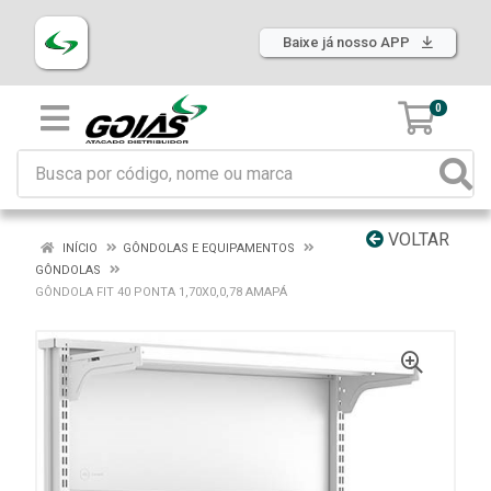
Baixe já nosso APP
0
VOLTAR
INÍCIO
GÔNDOLAS E EQUIPAMENTOS
GÔNDOLAS
GÔNDOLA FIT 40 PONTA 1,70X0,0,78 AMAPÁ