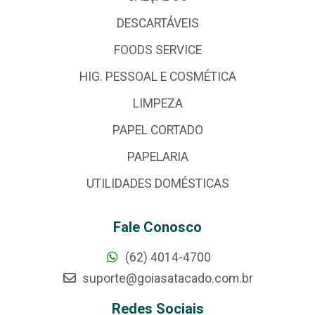
DESCARTÁVEIS
FOODS SERVICE
HIG. PESSOAL E COSMÉTICA
LIMPEZA
PAPEL CORTADO
PAPELARIA
UTILIDADES DOMÉSTICAS
Fale Conosco
(62) 4014-4700
suporte@goiasatacado.com.br
Redes Sociais