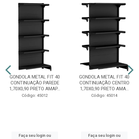
GONDOLA METAL FIT 40
GONDOLA METAL FIT 40
CONTINUAÇÃO PAREDE
CONTINUAÇÃO CENTRO
1,70X0,90 PRETO AMAP...
1,70X0,90 PRETO AMA...
Código: 45012
Código: 45014
Faça seu login ou
Faça seu login ou