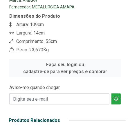
Marca:
AMAPÁ
Fornecedor:
METALURGICA AMAPA
Dimensões do Produto
Altura: 109cm
Largura: 14cm
Comprimento: 55cm
Peso: 23,670Kg
Faça seu login ou
cadastre-se para ver preços e comprar
Avise-me quando chegar
Produtos Relacionados