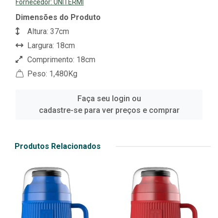
Fornecedor:
UNITERMI
Dimensões do Produto
Altura: 37cm
Largura: 18cm
Comprimento: 18cm
Peso: 1,480Kg
Faça seu login ou
cadastre-se para ver preços e comprar
Produtos Relacionados