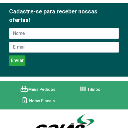
Cadastre-se para receber nossas
ofertas!
Meus Pedidos
Títulos
Notas Fiscais