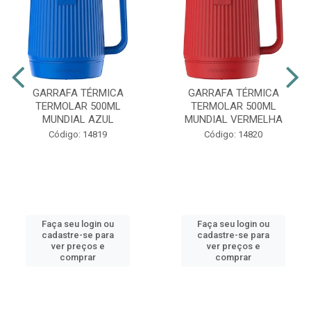
GARRAFA TÉRMICA
GARRAFA TÉRMICA
TERMOLAR 500ML
TERMOLAR 500ML
MUNDIAL AZUL
MUNDIAL VERMELHA
Código: 14819
Código: 14820
Faça seu login ou
Faça seu login ou
cadastre-se para
cadastre-se para
ver preços e
ver preços e
comprar
comprar