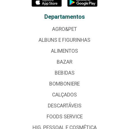
Departamentos
AGRO&PET
ALBUNS E FIGURINHAS
ALIMENTOS
BAZAR
BEBIDAS
BOMBONIERE
CALÇADOS
DESCARTÁVEIS
FOODS SERVICE
HIG. PESSOAL E COSMÉTICA