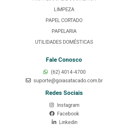
LIMPEZA
PAPEL CORTADO
PAPELARIA
UTILIDADES DOMÉSTICAS
Fale Conosco
(62) 4014-4700
suporte@goiasatacado.com.br
Redes Sociais
Instagram
Facebook
Linkedin