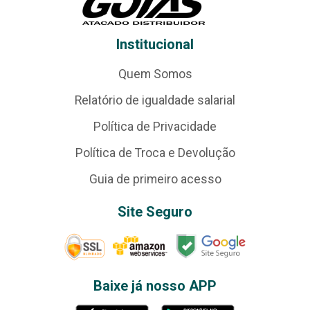
Institucional
Quem Somos
Relatório de igualdade salarial
Política de Privacidade
Política de Troca e Devolução
Guia de primeiro acesso
Site Seguro
Baixe já nosso APP