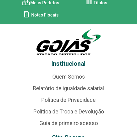
Meus Pedidos
Títulos
Notas Fiscais
Institucional
Quem Somos
Relatório de igualdade salarial
Política de Privacidade
Política de Troca e Devolução
Guia de primeiro acesso