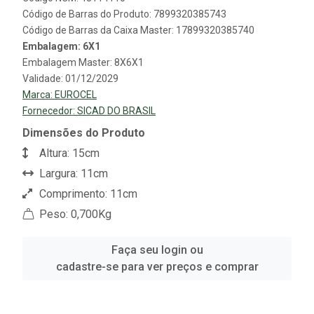
Código de Barras do Produto: 7899320385743
Código de Barras da Caixa Master: 17899320385740
Embalagem: 6X1
Embalagem Master: 8X6X1
Validade: 01/12/2029
Marca:
EUROCEL
Fornecedor:
SICAD DO BRASIL
Dimensões do Produto
Altura: 15cm
Largura: 11cm
Comprimento: 11cm
Peso: 0,700Kg
Faça seu login ou
cadastre-se para ver preços e comprar