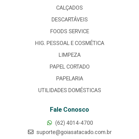
CALÇADOS
DESCARTÁVEIS
FOODS SERVICE
HIG. PESSOAL E COSMÉTICA
LIMPEZA
PAPEL CORTADO
PAPELARIA
UTILIDADES DOMÉSTICAS
Fale Conosco
(62) 4014-4700
suporte@goiasatacado.com.br