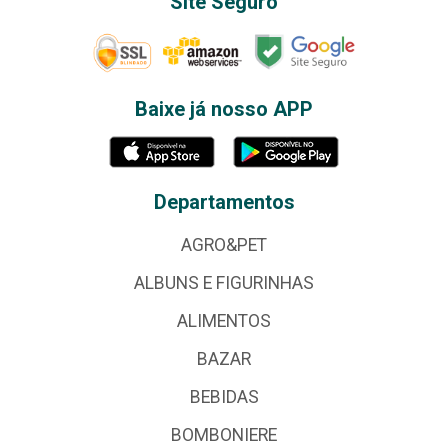
Site Seguro
Baixe já nosso APP
Departamentos
AGRO&PET
ALBUNS E FIGURINHAS
ALIMENTOS
BAZAR
BEBIDAS
BOMBONIERE