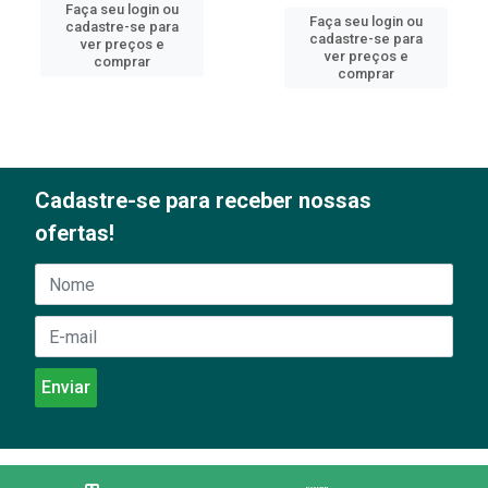
Faça seu login ou
Faça seu login ou
cadastre-se para
cadastre-se para
ver preços e
ver preços e
comprar
comprar
Cadastre-se para receber nossas
ofertas!