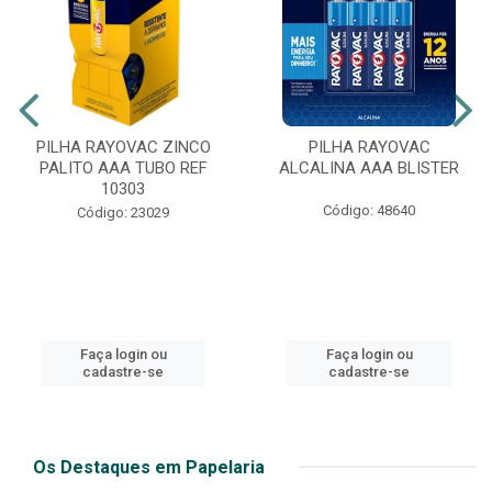
PILHA RAYOVAC ZINCO
PILHA RAYOVAC
PALITO AAA TUBO REF
ALCALINA AAA BLISTER
10303
Código: 48640
Código: 23029
Faça login ou
Faça login ou
cadastre-se
cadastre-se
Os Destaques em Papelaria