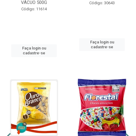
VÁCUO 500G
Código: 30643
Código: 11614
Faça login ou
cadastre-se
Faça login ou
cadastre-se