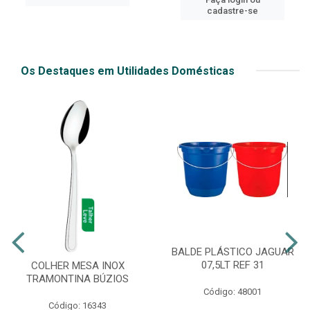
cadastre-se
Os Destaques em Utilidades Domésticas
BALDE PLÁSTICO JAGUAR
07,5LT REF 31
COLHER MESA INOX
TRAMONTINA BÚZIOS
Código: 48001
Código: 16343