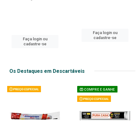
Faça login ou
cadastre-se
Faça login ou
cadastre-se
Os Destaques em Descartáveis
COMPRE E GANHE