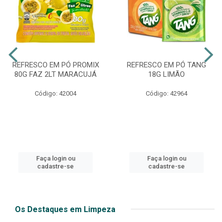
REFRESCO EM PÓ PROMIX
REFRESCO EM PÓ TANG
80G FAZ 2LT MARACUJÁ
18G LIMÃO
Código: 42004
Código: 42964
Faça login ou
Faça login ou
cadastre-se
cadastre-se
Os Destaques em Limpeza