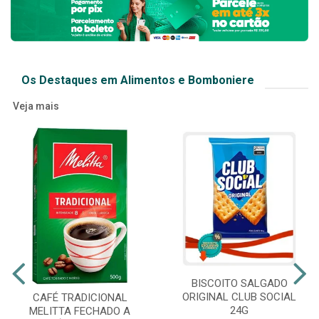
Os Destaques em Alimentos e Bomboniere
Veja mais
BISCOITO SALGADO
ORIGINAL CLUB SOCIAL
CAFÉ TRADICIONAL
24G
MELITTA FECHADO A