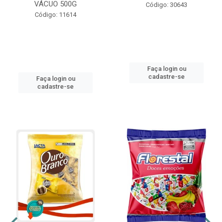
VÁCUO 500G
Código: 30643
Código: 11614
Faça login ou
cadastre-se
Faça login ou
cadastre-se