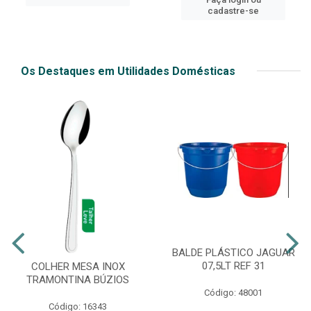
cadastre-se
Os Destaques em Utilidades Domésticas
BALDE PLÁSTICO JAGUAR
07,5LT REF 31
COLHER MESA INOX
TRAMONTINA BÚZIOS
Código: 48001
Código: 16343