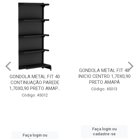
GONDOLA METAL FIT 40
GONDOLA METAL FIT 40
CONTINUAÇÃO PAREDE
INICIO CENTRO 1,70X0,90
1,70X0,90 PRETO AMAP...
PRETO AMAPÁ
Código: 45012
Código: 45013
Faça login ou
Faça login ou