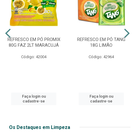
REFRESCO EM PÓ PROMIX
REFRESCO EM PÓ TANG
80G FAZ 2LT MARACUJÁ
18G LIMÃO
Código: 42004
Código: 42964
Faça login ou
Faça login ou
cadastre-se
cadastre-se
Os Destaques em Limpeza