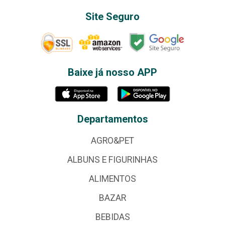
Site Seguro
Baixe já nosso APP
Departamentos
AGRO&PET
ALBUNS E FIGURINHAS
ALIMENTOS
BAZAR
BEBIDAS