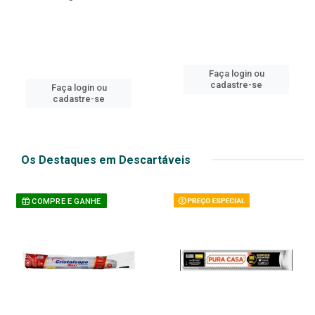
Faça login ou
cadastre-se
Faça login ou
cadastre-se
Os Destaques em Descartáveis
COMPRE E GANHE