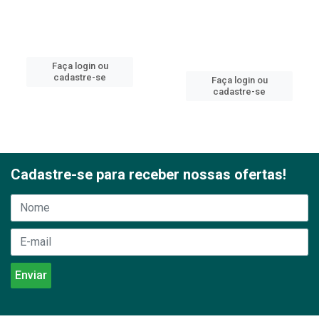
Faça login ou
cadastre-se
Faça login ou
cadastre-se
Cadastre-se para receber nossas ofertas!