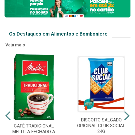
Os Destaques em Alimentos e Bomboniere
Veja mais
BISCOITO SALGADO
ORIGINAL CLUB SOCIAL
CAFÉ TRADICIONAL
24G
MELITTA FECHADO A