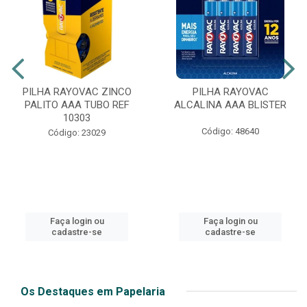
PILHA RAYOVAC ZINCO
PILHA RAYOVAC
PALITO AAA TUBO REF
ALCALINA AAA BLISTER
10303
Código: 48640
Código: 23029
Faça login ou
Faça login ou
cadastre-se
cadastre-se
Os Destaques em Papelaria