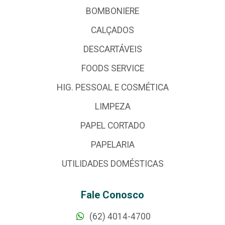
BOMBONIERE
CALÇADOS
DESCARTÁVEIS
FOODS SERVICE
HIG. PESSOAL E COSMÉTICA
LIMPEZA
PAPEL CORTADO
PAPELARIA
UTILIDADES DOMÉSTICAS
Fale Conosco
(62) 4014-4700