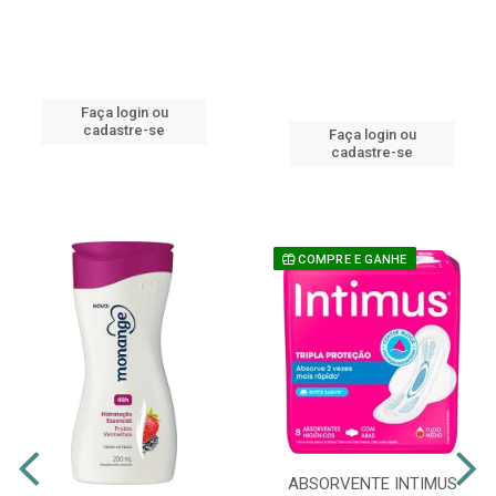
Faça login ou
cadastre-se
Faça login ou
cadastre-se
COMPRE E GANHE
ABSORVENTE INTIMUS