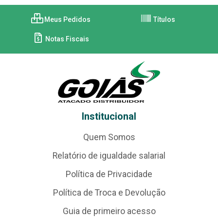
Meus Pedidos
Títulos
Notas Fiscais
Institucional
Quem Somos
Relatório de igualdade salarial
Política de Privacidade
Política de Troca e Devolução
Guia de primeiro acesso