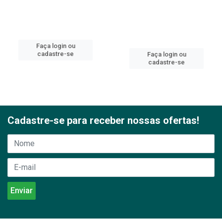
Faça login ou
cadastre-se
Faça login ou
cadastre-se
Cadastre-se para receber nossas ofertas!