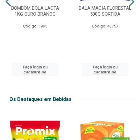
BOMBOM BOLA LACTA
BALA MACIA FLORESTAL
1KG OURO BRANCO
500G SORTIDA
Código: 1995
Código: 43757
Faça login ou
Faça login ou
cadastre-se
cadastre-se
Os Destaques em Bebidas