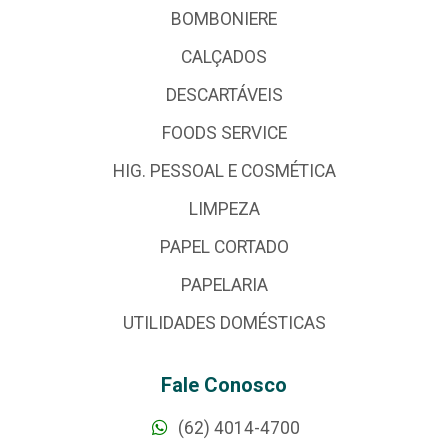
BOMBONIERE
CALÇADOS
DESCARTÁVEIS
FOODS SERVICE
HIG. PESSOAL E COSMÉTICA
LIMPEZA
PAPEL CORTADO
PAPELARIA
UTILIDADES DOMÉSTICAS
Fale Conosco
(62) 4014-4700