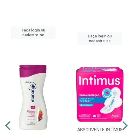
Faça login ou
cadastre-se
Faça login ou
cadastre-se
ABSORVENTE INTIMUS