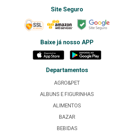
Site Seguro
Baixe já nosso APP
Departamentos
AGRO&PET
ALBUNS E FIGURINHAS
ALIMENTOS
BAZAR
BEBIDAS