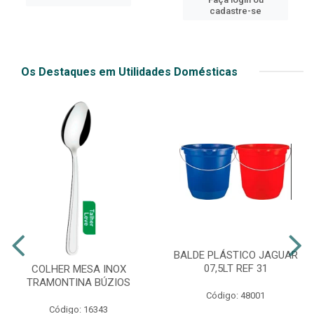
cadastre-se
Os Destaques em Utilidades Domésticas
BALDE PLÁSTICO JAGUAR
07,5LT REF 31
COLHER MESA INOX
TRAMONTINA BÚZIOS
Código: 48001
Código: 16343