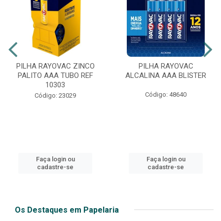
PILHA RAYOVAC ZINCO
PILHA RAYOVAC
PALITO AAA TUBO REF
ALCALINA AAA BLISTER
10303
Código: 48640
Código: 23029
Faça login ou
Faça login ou
cadastre-se
cadastre-se
Os Destaques em Papelaria