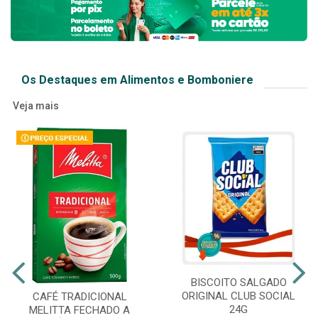
Os Destaques em Alimentos e Bomboniere
Veja mais
BISCOITO SALGADO
ORIGINAL CLUB SOCIAL
CAFÉ TRADICIONAL
24G
MELITTA FECHADO A