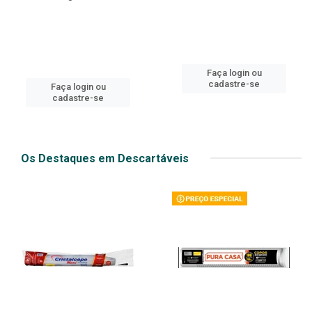
Faça login ou
cadastre-se
Faça login ou
cadastre-se
Os Destaques em Descartáveis