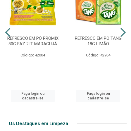
REFRESCO EM PÓ PROMIX
REFRESCO EM PÓ TANG
80G FAZ 2LT MARACUJÁ
18G LIMÃO
Código: 42004
Código: 42964
Faça login ou
Faça login ou
cadastre-se
cadastre-se
Os Destaques em Limpeza