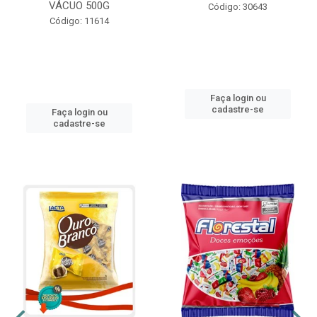
VÁCUO 500G
Código: 30643
Código: 11614
Faça login ou
cadastre-se
Faça login ou
cadastre-se