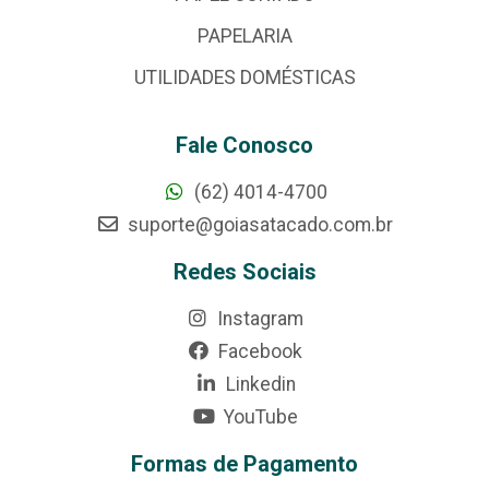
PAPELARIA
UTILIDADES DOMÉSTICAS
Fale Conosco
(62) 4014-4700
suporte@goiasatacado.com.br
Redes Sociais
Instagram
Facebook
Linkedin
YouTube
Formas de Pagamento