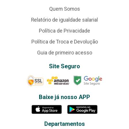
Quem Somos
Relatório de igualdade salarial
Política de Privacidade
Política de Troca e Devolução
Guia de primeiro acesso
Site Seguro
Baixe já nosso APP
Departamentos