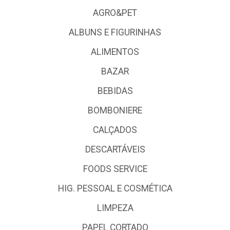
AGRO&PET
ALBUNS E FIGURINHAS
ALIMENTOS
BAZAR
BEBIDAS
BOMBONIERE
CALÇADOS
DESCARTÁVEIS
FOODS SERVICE
HIG. PESSOAL E COSMÉTICA
LIMPEZA
PAPEL CORTADO