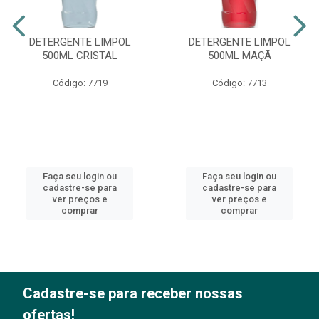
DETERGENTE LIMPOL
DETERGENTE LIMPOL
500ML CRISTAL
500ML MAÇÃ
Código: 7719
Código: 7713
Faça seu login ou
Faça seu login ou
cadastre-se para
cadastre-se para
ver preços e
ver preços e
comprar
comprar
Cadastre-se para receber nossas
ofertas!