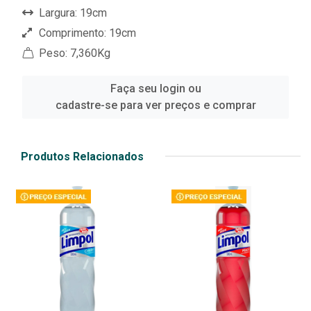
Largura: 19cm
Comprimento: 19cm
Peso: 7,360Kg
Faça seu login ou
cadastre-se para ver preços e comprar
Produtos Relacionados