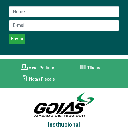
Meus Pedidos
Títulos
Notas Fiscais
Institucional