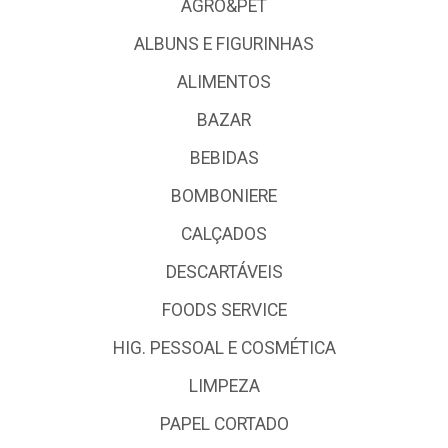
AGRO&PET
ALBUNS E FIGURINHAS
ALIMENTOS
BAZAR
BEBIDAS
BOMBONIERE
CALÇADOS
DESCARTÁVEIS
FOODS SERVICE
HIG. PESSOAL E COSMÉTICA
LIMPEZA
PAPEL CORTADO