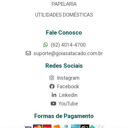
PAPELARIA
UTILIDADES DOMÉSTICAS
Fale Conosco
(62) 4014-4700
suporte@goiasatacado.com.br
Redes Sociais
Instagram
Facebook
Linkedin
YouTube
Formas de Pagamento