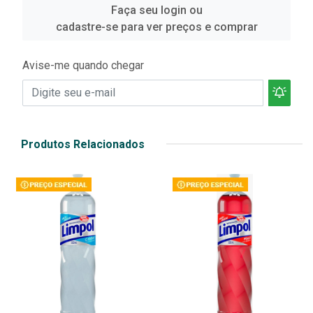
Faça seu login ou
cadastre-se para ver preços e comprar
Avise-me quando chegar
Produtos Relacionados