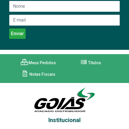
Meus Pedidos
Títulos
Notas Fiscais
Institucional