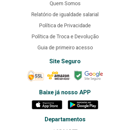
Quem Somos
Relatório de igualdade salarial
Política de Privacidade
Política de Troca e Devolução
Guia de primeiro acesso
Site Seguro
Baixe já nosso APP
Departamentos