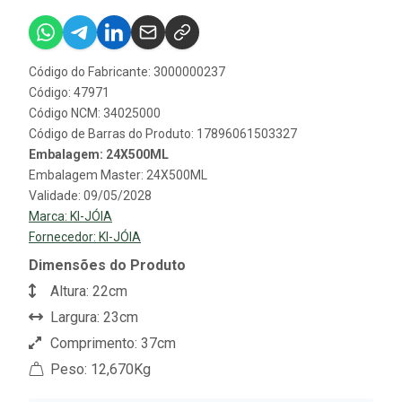
Código do Fabricante: 3000000237
Código: 47971
Código NCM: 34025000
Código de Barras do Produto: 17896061503327
Embalagem: 24X500ML
Embalagem Master: 24X500ML
Validade: 09/05/2028
Marca:
KI-JÓIA
Fornecedor:
KI-JÓIA
Dimensões do Produto
Altura: 22cm
Largura: 23cm
Comprimento: 37cm
Peso: 12,670Kg