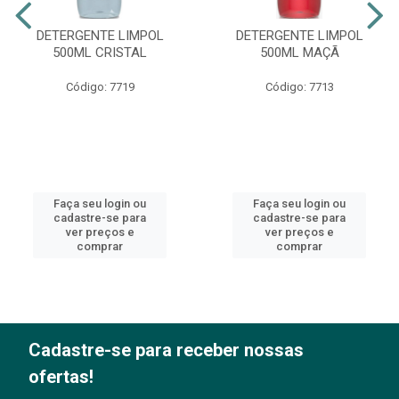
DETERGENTE LIMPOL
DETERGENTE LIMPOL
500ML CRISTAL
500ML MAÇÃ
Código: 7719
Código: 7713
Faça seu login ou
Faça seu login ou
cadastre-se para
cadastre-se para
ver preços e
ver preços e
comprar
comprar
Cadastre-se para receber nossas
ofertas!