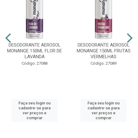
DESODORANTE AEROSOL
DESODORANTE AEROSOL
MONANGE 150ML FLOR DE
MONANGE 150ML FRUTAS
LAVANDA
VERMELHAS
Código: 27088
Código: 27089
Faça seu login ou
Faça seu login ou
cadastre-se para
cadastre-se para
ver preços e
ver preços e
comprar
comprar