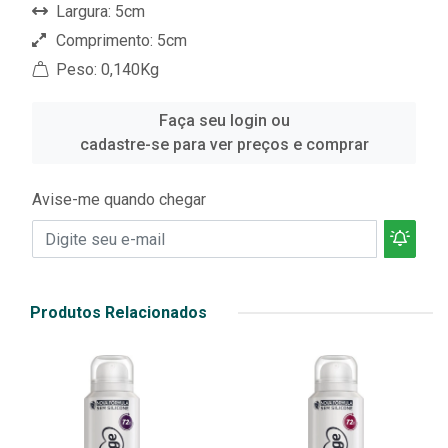
Largura: 5cm
Comprimento: 5cm
Peso: 0,140Kg
Faça seu login ou
cadastre-se para ver preços e comprar
Avise-me quando chegar
Produtos Relacionados