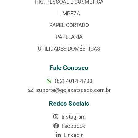
HIG. PESSOAL E COSMÉTICA
LIMPEZA
PAPEL CORTADO
PAPELARIA
UTILIDADES DOMÉSTICAS
Fale Conosco
(62) 4014-4700
suporte@goiasatacado.com.br
Redes Sociais
Instagram
Facebook
Linkedin