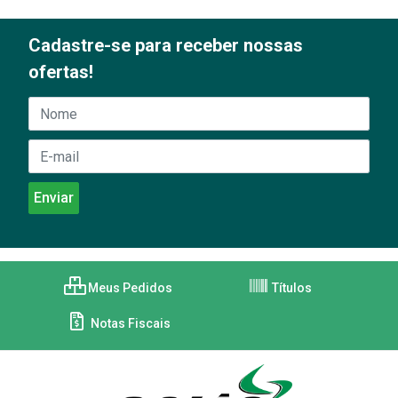
Cadastre-se para receber nossas
ofertas!
Meus Pedidos
Títulos
Notas Fiscais