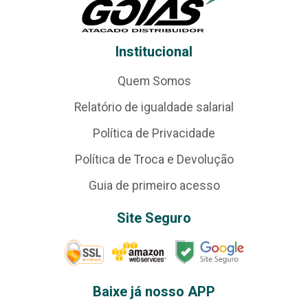
Institucional
Quem Somos
Relatório de igualdade salarial
Política de Privacidade
Política de Troca e Devolução
Guia de primeiro acesso
Site Seguro
Baixe já nosso APP