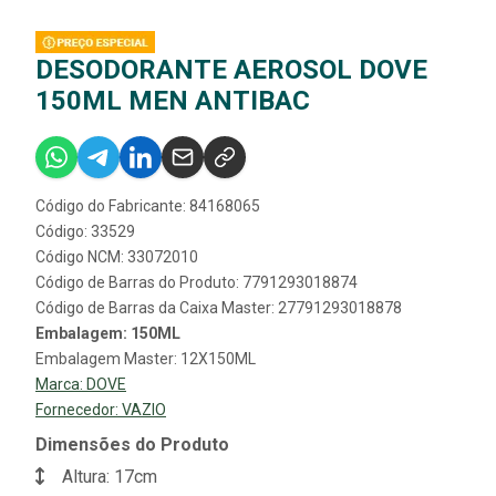
DESODORANTE AEROSOL DOVE
150ML MEN ANTIBAC
Código do Fabricante: 84168065
Código: 33529
Código NCM: 33072010
Código de Barras do Produto: 7791293018874
Código de Barras da Caixa Master: 27791293018878
Embalagem: 150ML
Embalagem Master: 12X150ML
Marca:
DOVE
Fornecedor:
VAZIO
Dimensões do Produto
Altura: 17cm