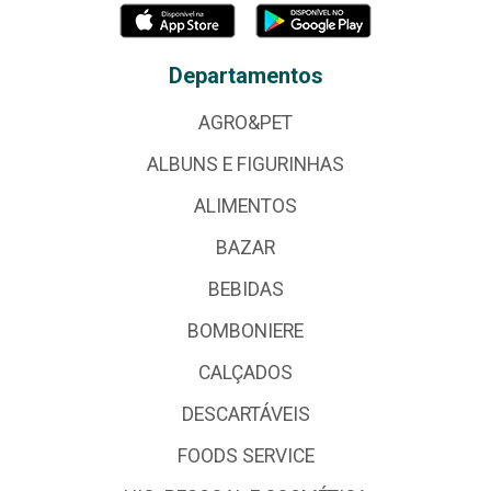
Departamentos
AGRO&PET
ALBUNS E FIGURINHAS
ALIMENTOS
BAZAR
BEBIDAS
BOMBONIERE
CALÇADOS
DESCARTÁVEIS
FOODS SERVICE