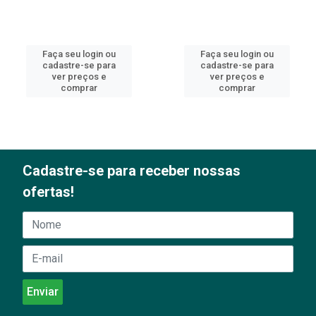
Faça seu login ou
Faça seu login ou
cadastre-se para
cadastre-se para
ver preços e
ver preços e
comprar
comprar
Cadastre-se para receber nossas
ofertas!