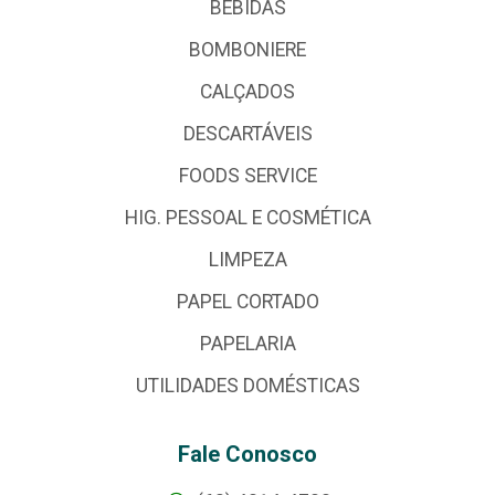
BEBIDAS
BOMBONIERE
CALÇADOS
DESCARTÁVEIS
FOODS SERVICE
HIG. PESSOAL E COSMÉTICA
LIMPEZA
PAPEL CORTADO
PAPELARIA
UTILIDADES DOMÉSTICAS
Fale Conosco