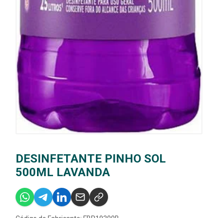
DESINFETANTE PINHO SOL
500ML LAVANDA