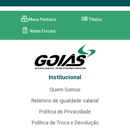
Meus Pedidos
Títulos
Notas Fiscais
Institucional
Quem Somos
Relatório de igualdade salarial
Política de Privacidade
Política de Troca e Devolução