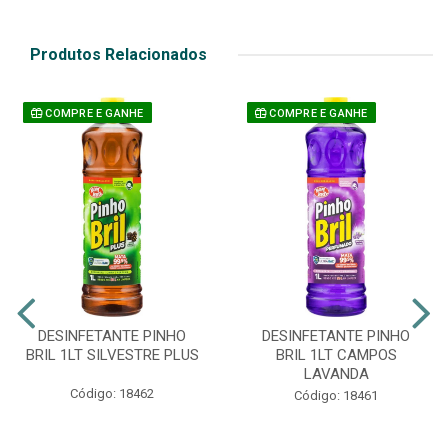
Produtos Relacionados
COMPRE E GANHE
COMPRE E GANHE
DESINFETANTE PINHO
DESINFETANTE PINHO
BRIL 1LT SILVESTRE PLUS
BRIL 1LT CAMPOS
LAVANDA
Código: 18462
Código: 18461