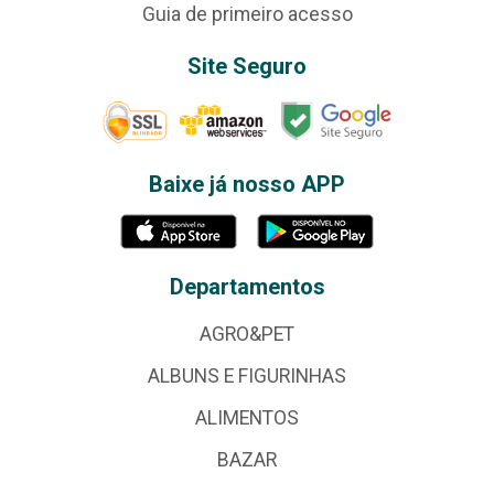
Guia de primeiro acesso
Site Seguro
Baixe já nosso APP
Departamentos
AGRO&PET
ALBUNS E FIGURINHAS
ALIMENTOS
BAZAR