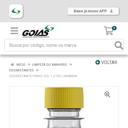
Baixe já nosso APP
0
VOLTAR
INÍCIO
LIMPEZA DO BANHEIRO
DESINFETANTES
DESINFETANTE PINHO SOL 1 LITRO LAVANDA