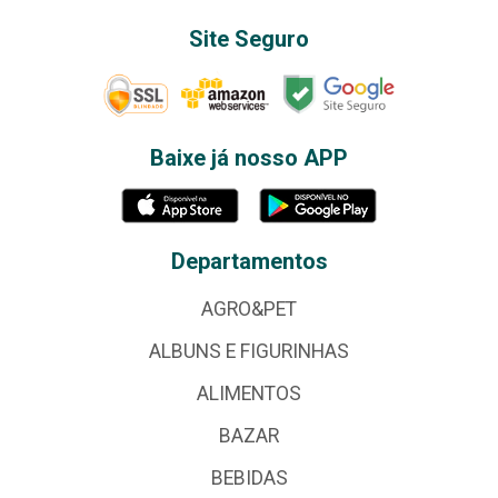
Site Seguro
Baixe já nosso APP
Departamentos
AGRO&PET
ALBUNS E FIGURINHAS
ALIMENTOS
BAZAR
BEBIDAS