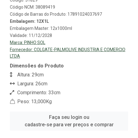
Código NCM: 38089419
Código de Barras do Produto: 17891024037697
Embalagem: 12X1L
Embalagem Master: 12x1000ml
Validade: 11/12/2028
Marca:
PINHO SOL
Fornecedor:
COLGATE-PALMOLIVE INDUSTRIA E COMERCIO
LTDA
Dimensões do Produto
Altura: 29cm
Largura: 26cm
Comprimento: 33cm
Peso: 13,000Kg
Faça seu login ou
cadastre-se para ver preços e comprar