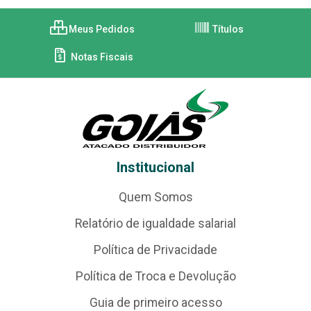
Meus Pedidos
Títulos
Notas Fiscais
Institucional
Quem Somos
Relatório de igualdade salarial
Política de Privacidade
Política de Troca e Devolução
Guia de primeiro acesso