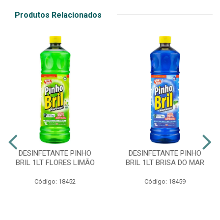
Produtos Relacionados
DESINFETANTE PINHO
DESINFETANTE PINHO
BRIL 1LT FLORES LIMÃO
BRIL 1LT BRISA DO MAR
Código: 18452
Código: 18459