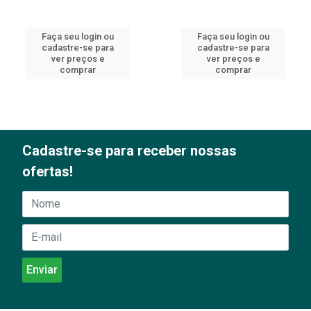
Faça seu login ou
Faça seu login ou
cadastre-se para
cadastre-se para
ver preços e
ver preços e
comprar
comprar
Cadastre-se para receber nossas
ofertas!