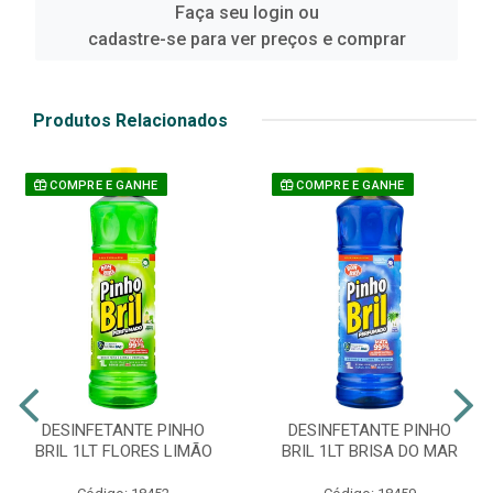
Faça seu login ou
cadastre-se para ver preços e comprar
Produtos Relacionados
COMPRE E GANHE
COMPRE E GANHE
DESINFETANTE PINHO
DESINFETANTE PINHO
BRIL 1LT FLORES LIMÃO
BRIL 1LT BRISA DO MAR