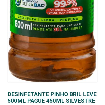
DESINFETANTE PINHO BRIL LEVE
500ML PAGUE 450ML SILVESTRE