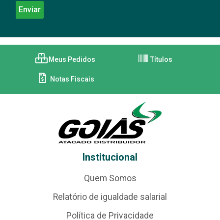
Meus Pedidos
Títulos
Notas Fiscais
Institucional
Quem Somos
Relatório de igualdade salarial
Política de Privacidade