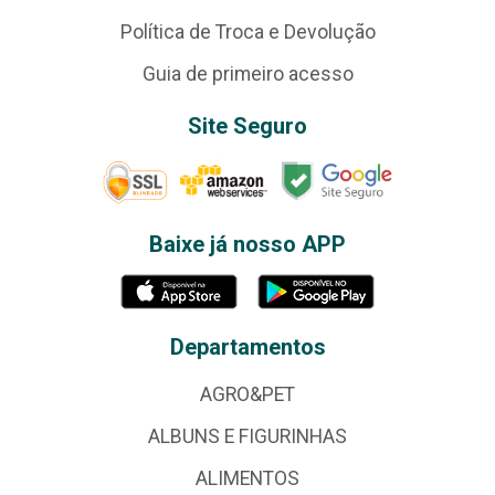
Política de Troca e Devolução
Guia de primeiro acesso
Site Seguro
Baixe já nosso APP
Departamentos
AGRO&PET
ALBUNS E FIGURINHAS
ALIMENTOS