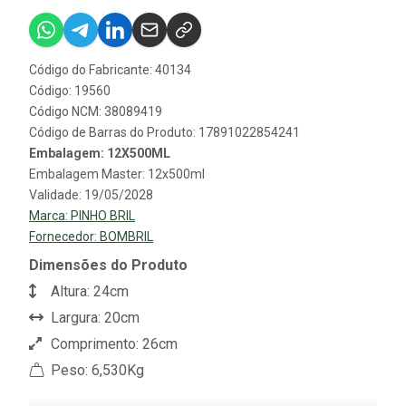
Código do Fabricante: 40134
Código: 19560
Código NCM: 38089419
Código de Barras do Produto: 17891022854241
Embalagem: 12X500ML
Embalagem Master: 12x500ml
Validade: 19/05/2028
Marca:
PINHO BRIL
Fornecedor:
BOMBRIL
Dimensões do Produto
Altura: 24cm
Largura: 20cm
Comprimento: 26cm
Peso: 6,530Kg