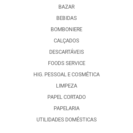
BAZAR
BEBIDAS
BOMBONIERE
CALÇADOS
DESCARTÁVEIS
FOODS SERVICE
HIG. PESSOAL E COSMÉTICA
LIMPEZA
PAPEL CORTADO
PAPELARIA
UTILIDADES DOMÉSTICAS