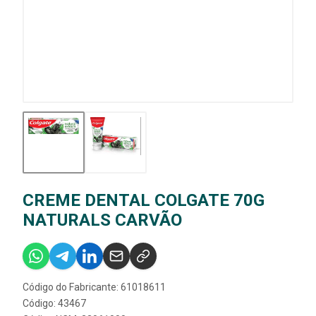
CREME DENTAL COLGATE 70G
NATURALS CARVÃO
Código do Fabricante: 61018611
Código: 43467