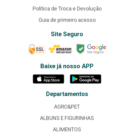
Política de Troca e Devolução
Guia de primeiro acesso
Site Seguro
Baixe já nosso APP
Departamentos
AGRO&PET
ALBUNS E FIGURINHAS
ALIMENTOS