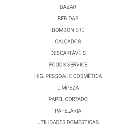
BAZAR
BEBIDAS
BOMBONIERE
CALÇADOS
DESCARTÁVEIS
FOODS SERVICE
HIG. PESSOAL E COSMÉTICA
LIMPEZA
PAPEL CORTADO
PAPELARIA
UTILIDADES DOMÉSTICAS