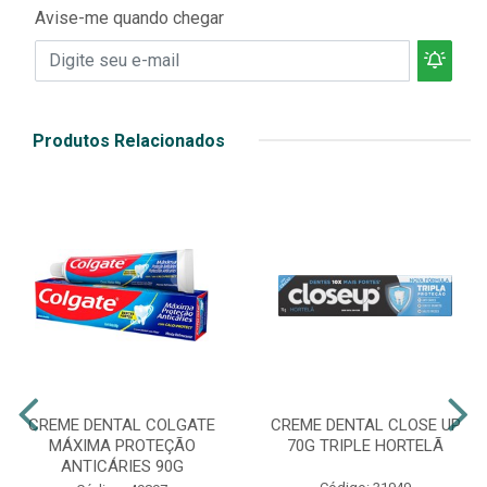
Avise-me quando chegar
Produtos Relacionados
CREME DENTAL COLGATE
CREME DENTAL CLOSE UP
MÁXIMA PROTEÇÃO
70G TRIPLE HORTELÃ
ANTICÁRIES 90G