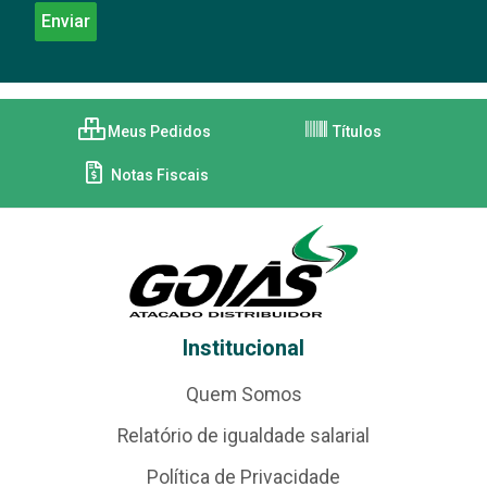
Meus Pedidos
Títulos
Notas Fiscais
Institucional
Quem Somos
Relatório de igualdade salarial
Política de Privacidade