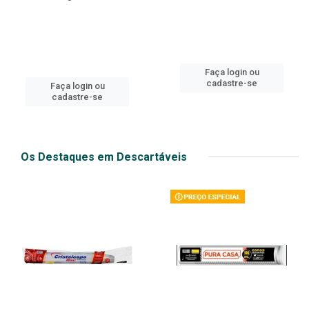
Faça login ou
cadastre-se
Faça login ou
cadastre-se
Os Destaques em Descartáveis