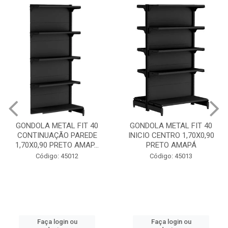
GONDOLA METAL FIT 40
GONDOLA METAL FIT 40
CONTINUAÇÃO PAREDE
INICIO CENTRO 1,70X0,90
1,70X0,90 PRETO AMAP...
PRETO AMAPÁ
Código: 45012
Código: 45013
Faça login ou
Faça login ou