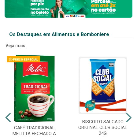
Os Destaques em Alimentos e Bomboniere
Veja mais
BISCOITO SALGADO
ORIGINAL CLUB SOCIAL
CAFÉ TRADICIONAL
24G
MELITTA FECHADO A