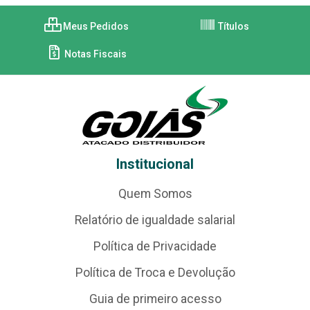
Meus Pedidos
Títulos
Notas Fiscais
Institucional
Quem Somos
Relatório de igualdade salarial
Política de Privacidade
Política de Troca e Devolução
Guia de primeiro acesso