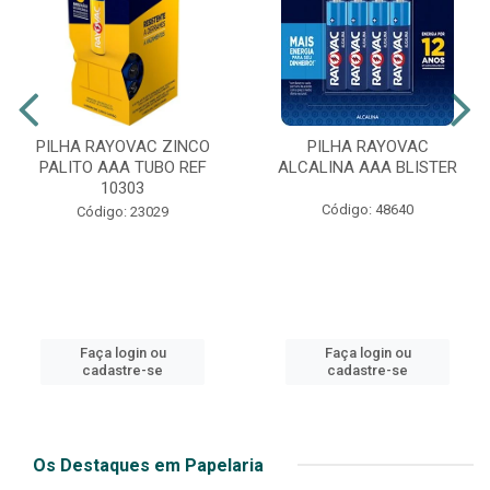
PILHA RAYOVAC ZINCO
PILHA RAYOVAC
PALITO AAA TUBO REF
ALCALINA AAA BLISTER
10303
Código: 48640
Código: 23029
Faça login ou
Faça login ou
cadastre-se
cadastre-se
Os Destaques em Papelaria