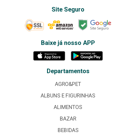
Site Seguro
Baixe já nosso APP
Departamentos
AGRO&PET
ALBUNS E FIGURINHAS
ALIMENTOS
BAZAR
BEBIDAS