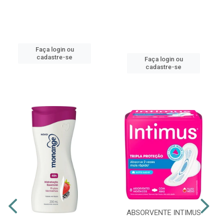
Faça login ou
cadastre-se
Faça login ou
cadastre-se
ABSORVENTE INTIMUS