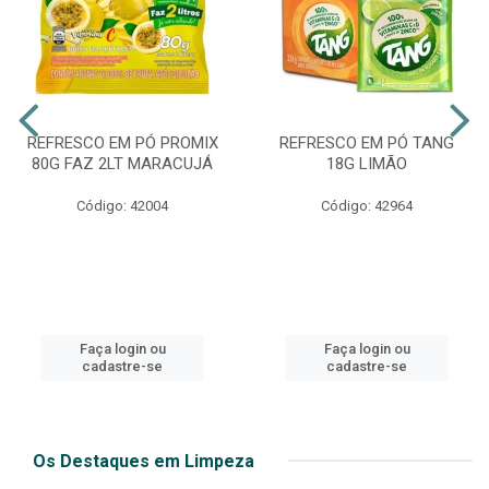
REFRESCO EM PÓ PROMIX
REFRESCO EM PÓ TANG
80G FAZ 2LT MARACUJÁ
18G LIMÃO
Código: 42004
Código: 42964
Faça login ou
Faça login ou
cadastre-se
cadastre-se
Os Destaques em Limpeza