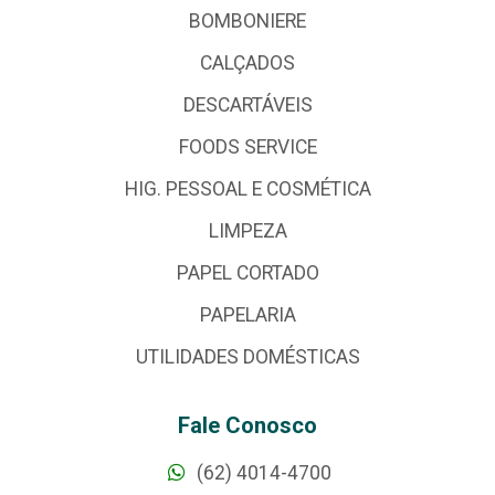
BOMBONIERE
CALÇADOS
DESCARTÁVEIS
FOODS SERVICE
HIG. PESSOAL E COSMÉTICA
LIMPEZA
PAPEL CORTADO
PAPELARIA
UTILIDADES DOMÉSTICAS
Fale Conosco
(62) 4014-4700