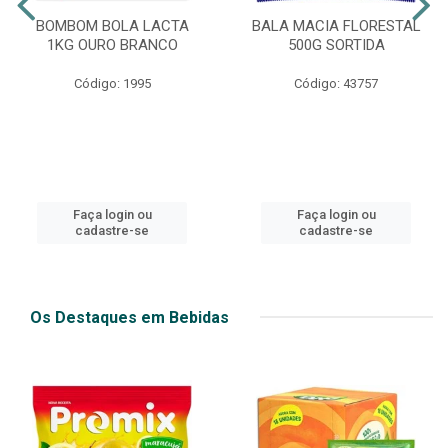
BOMBOM BOLA LACTA
BALA MACIA FLORESTAL
1KG OURO BRANCO
500G SORTIDA
Código: 1995
Código: 43757
Faça login ou
Faça login ou
cadastre-se
cadastre-se
Os Destaques em Bebidas