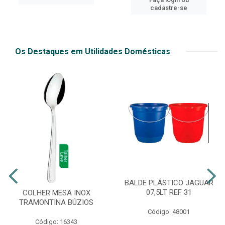
cadastre-se
Os Destaques em Utilidades Domésticas
BALDE PLÁSTICO JAGUAR
07,5LT REF 31
COLHER MESA INOX
TRAMONTINA BÚZIOS
Código: 48001
Código: 16343