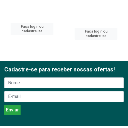
Faça login ou
cadastre-se
Faça login ou
cadastre-se
Cadastre-se para receber nossas ofertas!