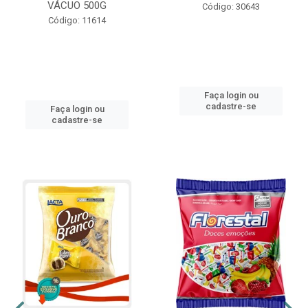
VÁCUO 500G
Código: 30643
Código: 11614
Faça login ou
cadastre-se
Faça login ou
cadastre-se