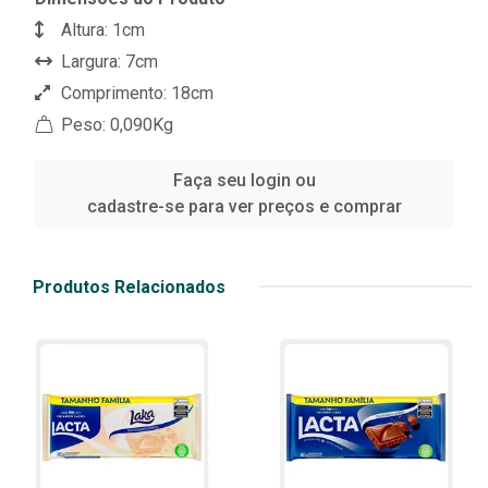
Altura: 1cm
Largura: 7cm
Comprimento: 18cm
Peso: 0,090Kg
Faça seu login ou
cadastre-se para ver preços e comprar
Produtos Relacionados