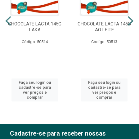
CHOCOLATE LACTA 145G
CHOCOLATE LACTA 145G
LAKA
AO LEITE
Código: 50514
Código: 50513
Faça seu login ou
Faça seu login ou
cadastre-se para
cadastre-se para
ver preços e
ver preços e
comprar
comprar
Cadastre-se para receber nossas