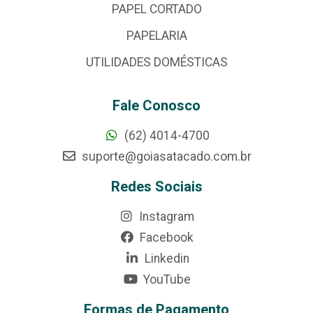
PAPEL CORTADO
PAPELARIA
UTILIDADES DOMÉSTICAS
Fale Conosco
(62) 4014-4700
suporte@goiasatacado.com.br
Redes Sociais
Instagram
Facebook
Linkedin
YouTube
Formas de Pagamento