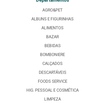
AGRO&PET
ALBUNS E FIGURINHAS
ALIMENTOS
BAZAR
BEBIDAS
BOMBONIERE
CALÇADOS
DESCARTÁVEIS
FOODS SERVICE
HIG. PESSOAL E COSMÉTICA
LIMPEZA