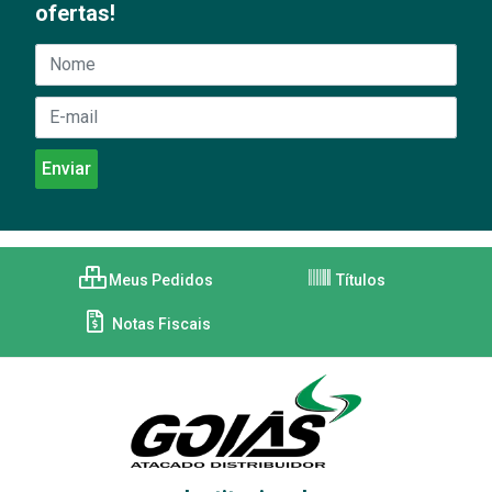
ofertas!
Meus Pedidos
Títulos
Notas Fiscais