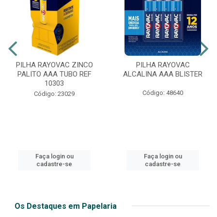
PILHA RAYOVAC ZINCO
PILHA RAYOVAC
PALITO AAA TUBO REF
ALCALINA AAA BLISTER
10303
Código: 48640
Código: 23029
Faça login ou
Faça login ou
cadastre-se
cadastre-se
Os Destaques em Papelaria