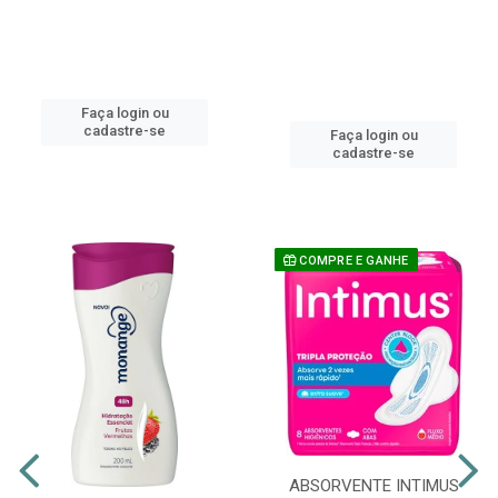
Faça login ou
cadastre-se
Faça login ou
cadastre-se
COMPRE E GANHE
ABSORVENTE INTIMUS