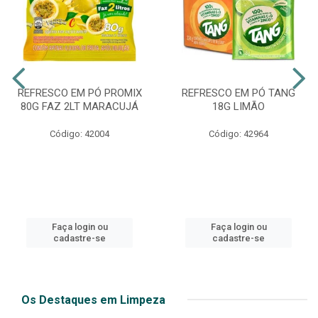
REFRESCO EM PÓ PROMIX
REFRESCO EM PÓ TANG
80G FAZ 2LT MARACUJÁ
18G LIMÃO
Código: 42004
Código: 42964
Faça login ou
Faça login ou
cadastre-se
cadastre-se
Os Destaques em Limpeza