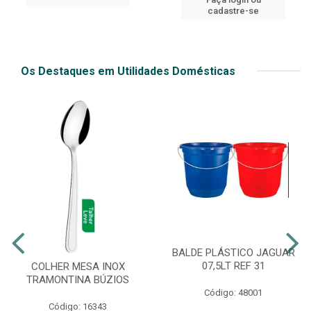
cadastre-se
Os Destaques em Utilidades Domésticas
BALDE PLÁSTICO JAGUAR
07,5LT REF 31
COLHER MESA INOX
TRAMONTINA BÚZIOS
Código: 48001
Código: 16343