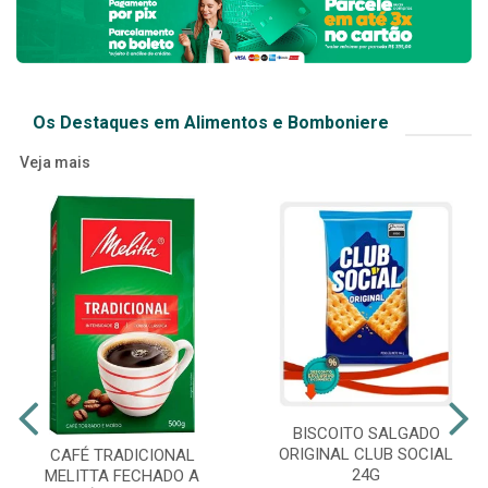
Os Destaques em Alimentos e Bomboniere
Veja mais
BISCOITO SALGADO
ORIGINAL CLUB SOCIAL
CAFÉ TRADICIONAL
24G
MELITTA FECHADO A