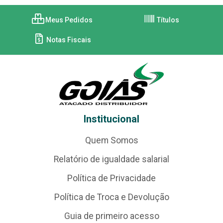
Meus Pedidos
Títulos
Notas Fiscais
Institucional
Quem Somos
Relatório de igualdade salarial
Política de Privacidade
Política de Troca e Devolução
Guia de primeiro acesso