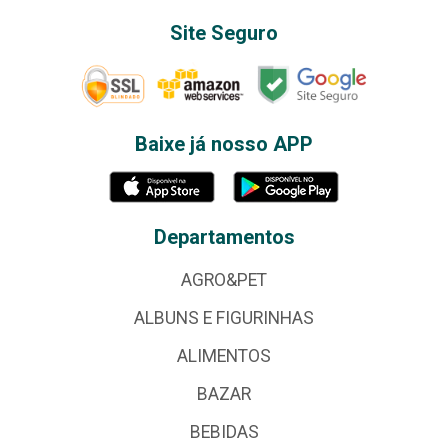
Site Seguro
Baixe já nosso APP
Departamentos
AGRO&PET
ALBUNS E FIGURINHAS
ALIMENTOS
BAZAR
BEBIDAS