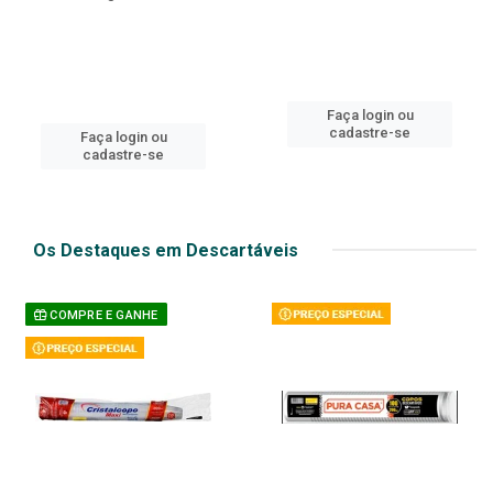
Faça login ou
cadastre-se
Faça login ou
cadastre-se
Os Destaques em Descartáveis
COMPRE E GANHE