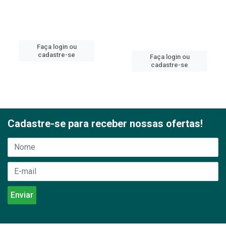
Faça login ou
cadastre-se
Faça login ou
cadastre-se
Cadastre-se para receber nossas ofertas!