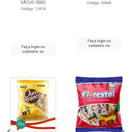
VÁCUO 500G
Código: 30643
Código: 11614
Faça login ou
cadastre-se
Faça login ou
cadastre-se