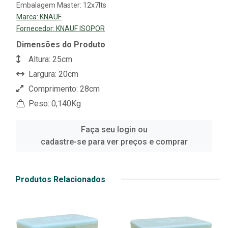
Embalagem Master: 12x7lts
Marca:
KNAUF
Fornecedor:
KNAUF ISOPOR
Dimensões do Produto
Altura: 25cm
Largura: 20cm
Comprimento: 28cm
Peso: 0,140Kg
Faça seu login ou
cadastre-se para ver preços e comprar
Produtos Relacionados