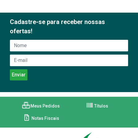
Cadastre-se para receber nossas
ofertas!
Meus Pedidos
Títulos
Notas Fiscais