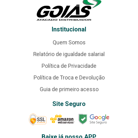
Institucional
Quem Somos
Relatório de igualdade salarial
Política de Privacidade
Política de Troca e Devolução
Guia de primeiro acesso
Site Seguro
Baixe já nosso APP