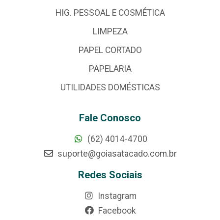
HIG. PESSOAL E COSMÉTICA
LIMPEZA
PAPEL CORTADO
PAPELARIA
UTILIDADES DOMÉSTICAS
Fale Conosco
(62) 4014-4700
suporte@goiasatacado.com.br
Redes Sociais
Instagram
Facebook