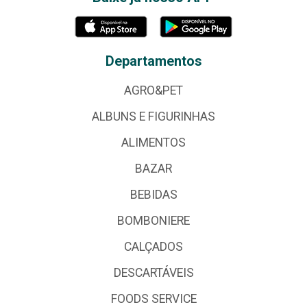
Departamentos
AGRO&PET
ALBUNS E FIGURINHAS
ALIMENTOS
BAZAR
BEBIDAS
BOMBONIERE
CALÇADOS
DESCARTÁVEIS
FOODS SERVICE