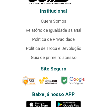
Institucional
Quem Somos
Relatório de igualdade salarial
Política de Privacidade
Política de Troca e Devolução
Guia de primeiro acesso
Site Seguro
Baixe já nosso APP