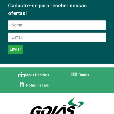
Cadastre-se para receber nossas
ofertas!
Meus Pedidos
Títulos
Notas Fiscais