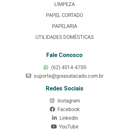
LIMPEZA
PAPEL CORTADO
PAPELARIA
UTILIDADES DOMÉSTICAS
Fale Conosco
(62) 4014-4700
suporte@goiasatacado.com.br
Redes Sociais
Instagram
Facebook
Linkedin
YouTube