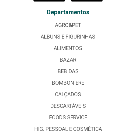
Departamentos
AGRO&PET
ALBUNS E FIGURINHAS
ALIMENTOS
BAZAR
BEBIDAS
BOMBONIERE
CALÇADOS
DESCARTÁVEIS
FOODS SERVICE
HIG. PESSOAL E COSMÉTICA