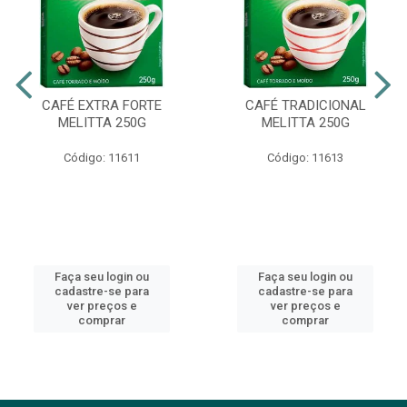
CAFÉ EXTRA FORTE
CAFÉ TRADICIONAL
MELITTA 250G
MELITTA 250G
Código: 11611
Código: 11613
Faça seu login ou
Faça seu login ou
cadastre-se para
cadastre-se para
ver preços e
ver preços e
comprar
comprar