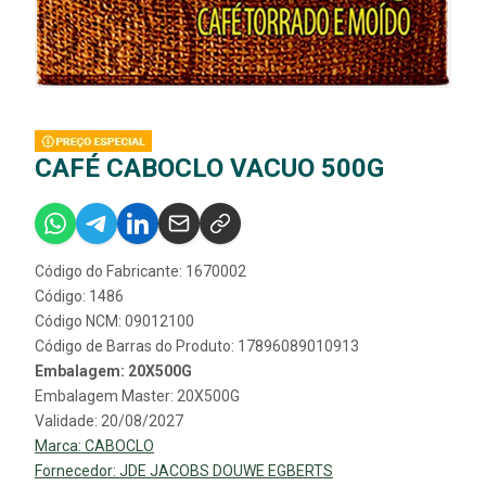
CAFÉ CABOCLO VACUO 500G
Código do Fabricante: 1670002
Código: 1486
Código NCM: 09012100
Código de Barras do Produto: 17896089010913
Embalagem: 20X500G
Embalagem Master: 20X500G
Validade: 20/08/2027
Marca:
CABOCLO
Fornecedor:
JDE JACOBS DOUWE EGBERTS