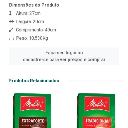
Dimensões do Produto
Altura: 27cm
Largura: 20cm
Comprimento: 49cm
Peso: 10,530Kg
Faça seu login ou
cadastre-se para ver preços e comprar
Produtos Relacionados