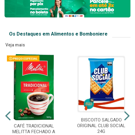
Os Destaques em Alimentos e Bomboniere
Veja mais
BISCOITO SALGADO
ORIGINAL CLUB SOCIAL
CAFÉ TRADICIONAL
24G
MELITTA FECHADO A