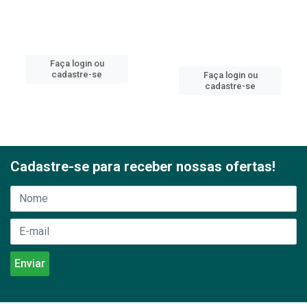
Faça login ou
cadastre-se
Faça login ou
cadastre-se
Cadastre-se para receber nossas ofertas!