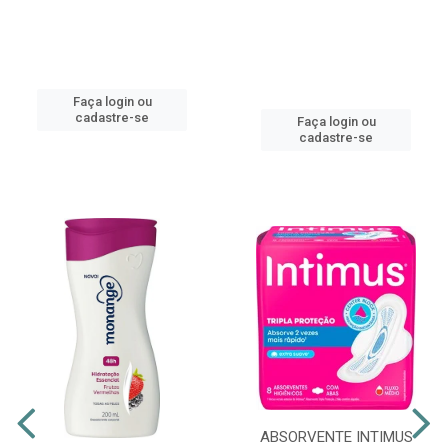
Faça login ou
cadastre-se
Faça login ou
cadastre-se
ABSORVENTE INTIMUS