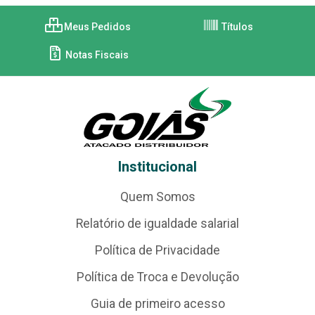
Meus Pedidos
Títulos
Notas Fiscais
Institucional
Quem Somos
Relatório de igualdade salarial
Política de Privacidade
Política de Troca e Devolução
Guia de primeiro acesso