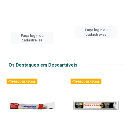
Faça login ou
cadastre-se
Faça login ou
cadastre-se
Os Destaques em Descartáveis