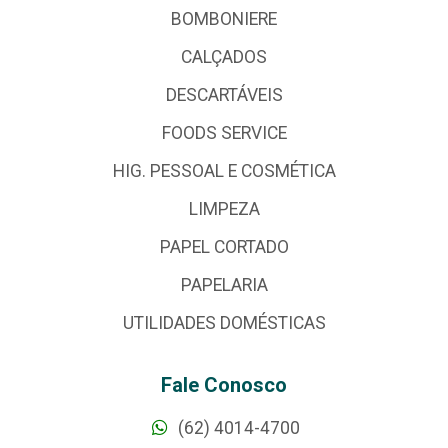
BOMBONIERE
CALÇADOS
DESCARTÁVEIS
FOODS SERVICE
HIG. PESSOAL E COSMÉTICA
LIMPEZA
PAPEL CORTADO
PAPELARIA
UTILIDADES DOMÉSTICAS
Fale Conosco
(62) 4014-4700