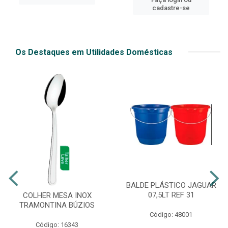
cadastre-se
Os Destaques em Utilidades Domésticas
BALDE PLÁSTICO JAGUAR
07,5LT REF 31
COLHER MESA INOX
TRAMONTINA BÚZIOS
Código: 48001
Código: 16343