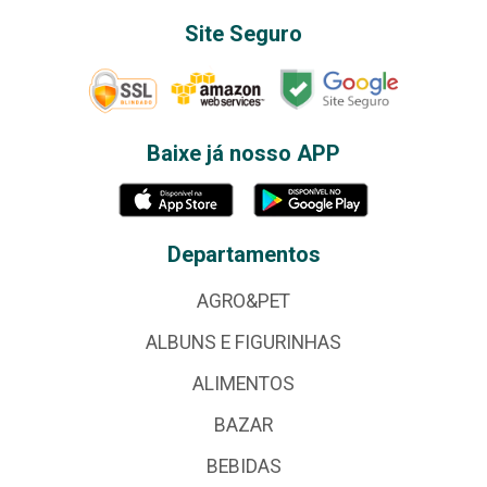
Site Seguro
Baixe já nosso APP
Departamentos
AGRO&PET
ALBUNS E FIGURINHAS
ALIMENTOS
BAZAR
BEBIDAS