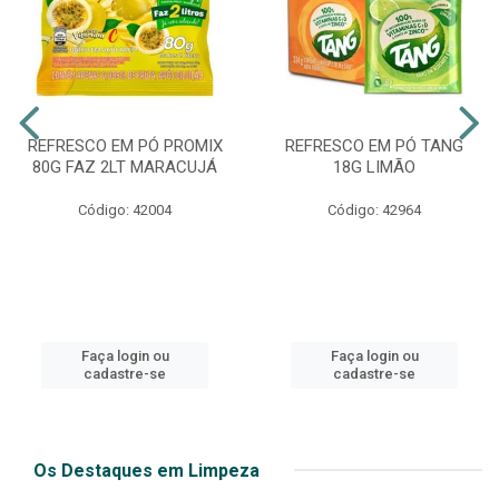
REFRESCO EM PÓ PROMIX
REFRESCO EM PÓ TANG
80G FAZ 2LT MARACUJÁ
18G LIMÃO
Código: 42004
Código: 42964
Faça login ou
Faça login ou
cadastre-se
cadastre-se
Os Destaques em Limpeza