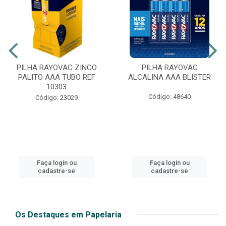
PILHA RAYOVAC ZINCO
PILHA RAYOVAC
PALITO AAA TUBO REF
ALCALINA AAA BLISTER
10303
Código: 48640
Código: 23029
Faça login ou
Faça login ou
cadastre-se
cadastre-se
Os Destaques em Papelaria