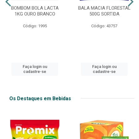
BOMBOM BOLA LACTA
BALA MACIA FLORESTAL
1KG OURO BRANCO
500G SORTIDA
Código: 1995
Código: 43757
Faça login ou
Faça login ou
cadastre-se
cadastre-se
Os Destaques em Bebidas