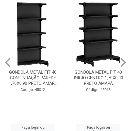
GONDOLA METAL FIT 40
GONDOLA METAL FIT 40
CONTINUAÇÃO PAREDE
INICIO CENTRO 1,70X0,90
1,70X0,90 PRETO AMAP...
PRETO AMAPÁ
Código: 45012
Código: 45013
Faça login ou
Faça login ou