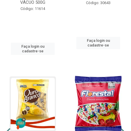
VÁCUO 500G
Código: 30643
Código: 11614
Faça login ou
cadastre-se
Faça login ou
cadastre-se