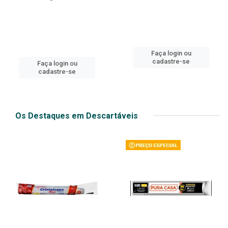
Faça login ou
cadastre-se
Faça login ou
cadastre-se
Os Destaques em Descartáveis