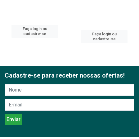
Faça login ou
cadastre-se
Faça login ou
cadastre-se
Cadastre-se para receber nossas ofertas!