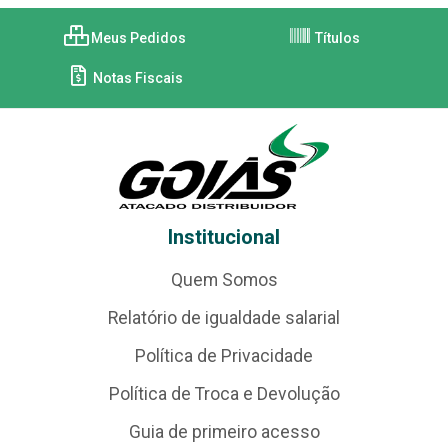
Meus Pedidos
Títulos
Notas Fiscais
Institucional
Quem Somos
Relatório de igualdade salarial
Política de Privacidade
Política de Troca e Devolução
Guia de primeiro acesso