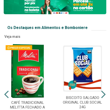
Os Destaques em Alimentos e Bomboniere
Veja mais
BISCOITO SALGADO
ORIGINAL CLUB SOCIAL
CAFÉ TRADICIONAL
24G
MELITTA FECHADO A