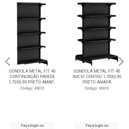
GONDOLA METAL FIT 40
GONDOLA METAL FIT 40
CONTINUAÇÃO PAREDE
INICIO CENTRO 1,70X0,90
1,70X0,90 PRETO AMAP...
PRETO AMAPÁ
Código: 45012
Código: 45013
Faça login ou
Faça login ou