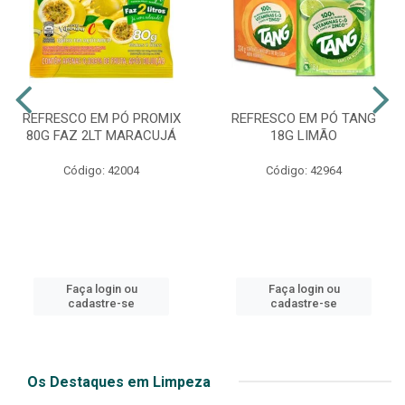
REFRESCO EM PÓ PROMIX
REFRESCO EM PÓ TANG
80G FAZ 2LT MARACUJÁ
18G LIMÃO
Código: 42004
Código: 42964
Faça login ou
Faça login ou
cadastre-se
cadastre-se
Os Destaques em Limpeza