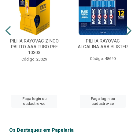
PILHA RAYOVAC ZINCO
PILHA RAYOVAC
PALITO AAA TUBO REF
ALCALINA AAA BLISTER
10303
Código: 48640
Código: 23029
Faça login ou
Faça login ou
cadastre-se
cadastre-se
Os Destaques em Papelaria