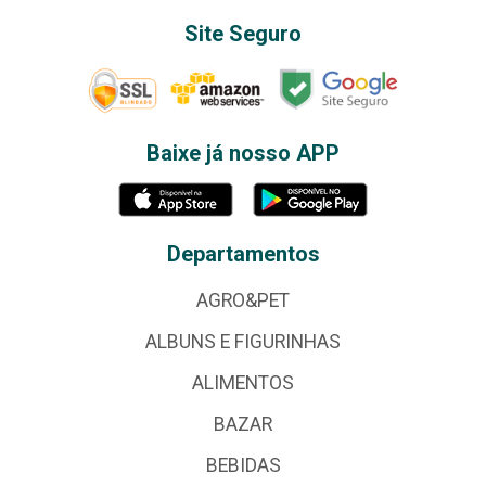
Site Seguro
Baixe já nosso APP
Departamentos
AGRO&PET
ALBUNS E FIGURINHAS
ALIMENTOS
BAZAR
BEBIDAS