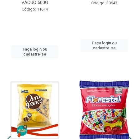
VÁCUO 500G
Código: 30643
Código: 11614
Faça login ou
cadastre-se
Faça login ou
cadastre-se