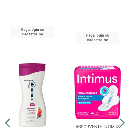
Faça login ou
cadastre-se
Faça login ou
cadastre-se
ABSORVENTE INTIMUS