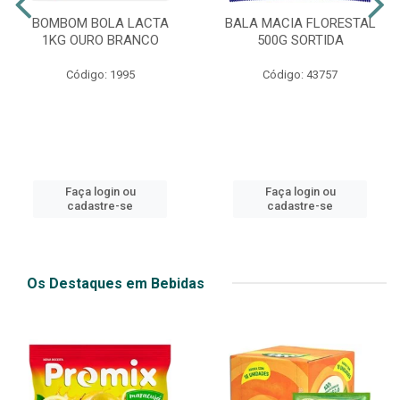
BOMBOM BOLA LACTA
BALA MACIA FLORESTAL
1KG OURO BRANCO
500G SORTIDA
Código: 1995
Código: 43757
Faça login ou
Faça login ou
cadastre-se
cadastre-se
Os Destaques em Bebidas