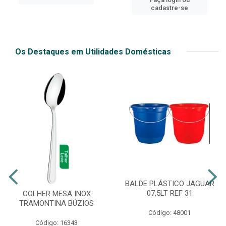
cadastre-se
Os Destaques em Utilidades Domésticas
BALDE PLÁSTICO JAGUAR
07,5LT REF 31
COLHER MESA INOX
TRAMONTINA BÚZIOS
Código: 48001
Código: 16343