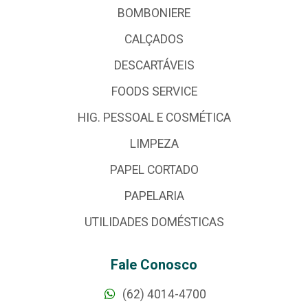
BOMBONIERE
CALÇADOS
DESCARTÁVEIS
FOODS SERVICE
HIG. PESSOAL E COSMÉTICA
LIMPEZA
PAPEL CORTADO
PAPELARIA
UTILIDADES DOMÉSTICAS
Fale Conosco
(62) 4014-4700