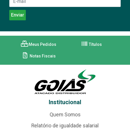
Meus Pedidos
Títulos
Notas Fiscais
Institucional
Quem Somos
Relatório de igualdade salarial