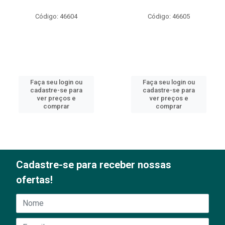
Código: 46604
Código: 46605
Faça seu login ou
Faça seu login ou
cadastre-se para
cadastre-se para
ver preços e
ver preços e
comprar
comprar
Cadastre-se para receber nossas
ofertas!