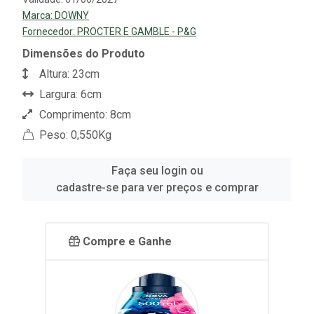
Marca:
DOWNY
Fornecedor:
PROCTER E GAMBLE - P&G
Dimensões do Produto
Altura: 23cm
Largura: 6cm
Comprimento: 8cm
Peso: 0,550Kg
Faça seu login ou
cadastre-se para ver preços e comprar
Compre e Ganhe