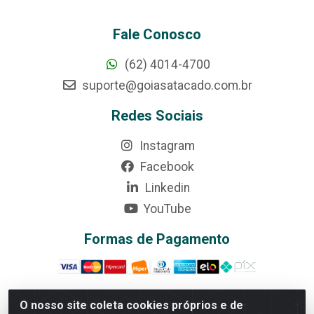
Fale Conosco
(62) 4014-4700
suporte@goiasatacado.com.br
Redes Sociais
Instagram
Facebook
Linkedin
YouTube
Formas de Pagamento
O nosso site coleta cookies próprios e de