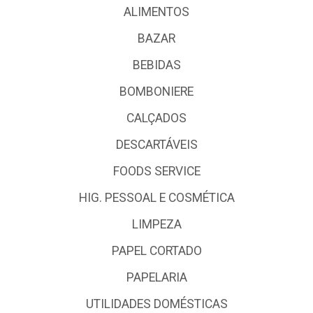
ALIMENTOS
BAZAR
BEBIDAS
BOMBONIERE
CALÇADOS
DESCARTÁVEIS
FOODS SERVICE
HIG. PESSOAL E COSMÉTICA
LIMPEZA
PAPEL CORTADO
PAPELARIA
UTILIDADES DOMÉSTICAS