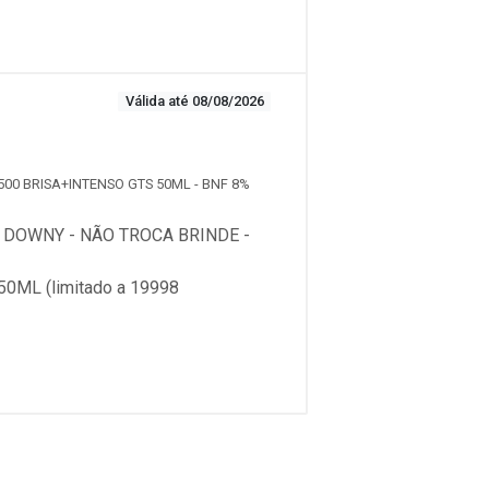
Válida até 08/08/2026
500 BRISA+INTENSO GTS 50ML - BNF 8%
DOWNY - NÃO TROCA BRINDE -
ML (limitado a 19998