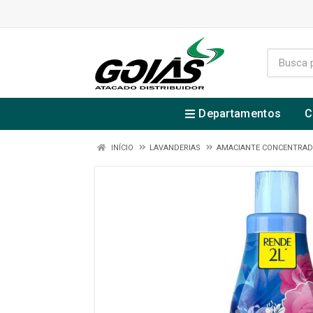
Departamentos
C
INÍCIO
LAVANDERIAS
AMACIANTE CONCENTRA