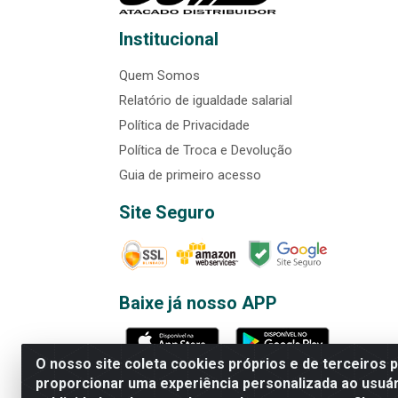
Institucional
Quem Somos
Relatório de igualdade salarial
Política de Privacidade
Política de Troca e Devolução
Guia de primeiro acesso
Site Seguro
Baixe já nosso APP
O nosso site coleta cookies próprios e de terceiros 
proporcionar uma experiência personalizada ao usuár