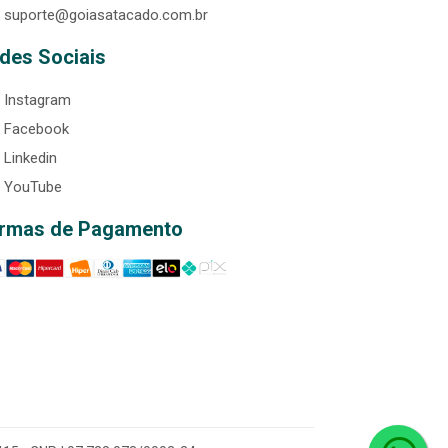
suporte@goiasatacado.com.br
des Sociais
Instagram
Facebook
Linkedin
YouTube
rmas de Pagamento