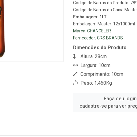
Código de Barras do Produto: 7
Código de Barras da Caixa Mast
Embalagem: 1LT
Embalagem Master: 12x1000ml
Marca:
CHANCELER
Fornecedor:
CRS BRANDS
Dimensões do Produto
Altura: 28cm
Largura: 10cm
Comprimento: 10cm
Peso: 1,460Kg
Faça seu login
cadastre-se para ver pre