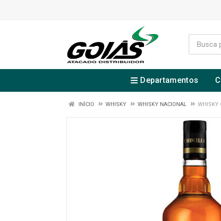
Departamentos
C
INÍCIO
WHISKY
WHISKY NACIONAL
WHISKY 