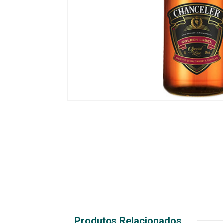
Produtos Relacionados