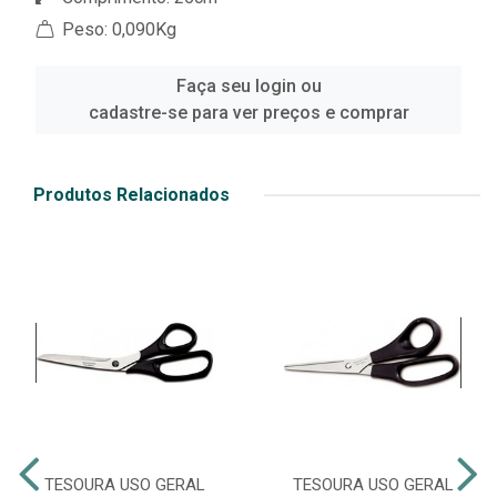
Peso: 0,090Kg
Faça seu login ou
cadastre-se para ver preços e comprar
Produtos Relacionados
TESOURA USO GERAL
TESOURA USO GERAL