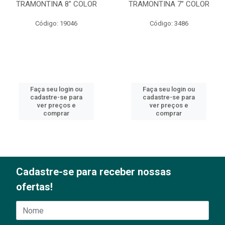
TRAMONTINA 8” COLOR
TRAMONTINA 7” COLOR
Código: 19046
Código: 3486
Faça seu login ou
Faça seu login ou
cadastre-se para
cadastre-se para
ver preços e
ver preços e
comprar
comprar
Cadastre-se para receber nossas
ofertas!