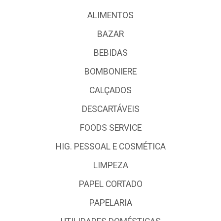
ALIMENTOS
BAZAR
BEBIDAS
BOMBONIERE
CALÇADOS
DESCARTÁVEIS
FOODS SERVICE
HIG. PESSOAL E COSMÉTICA
LIMPEZA
PAPEL CORTADO
PAPELARIA