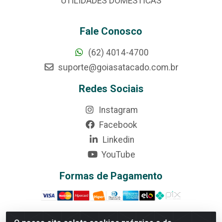
UTILIDADES DOMÉSTICAS
Fale Conosco
(62) 4014-4700
suporte@goiasatacado.com.br
Redes Sociais
Instagram
Facebook
Linkedin
YouTube
Formas de Pagamento