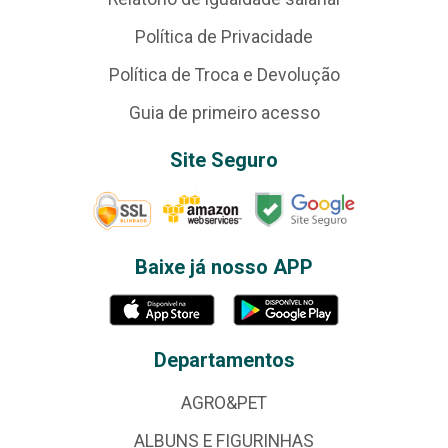
Política de Privacidade
Política de Troca e Devolução
Guia de primeiro acesso
Site Seguro
Baixe já nosso APP
Departamentos
AGRO&PET
ALBUNS E FIGURINHAS