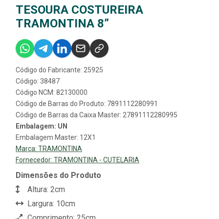
TESOURA COSTUREIRA
TRAMONTINA 8”
Código do Fabricante: 25925
Código: 38487
Código NCM: 82130000
Código de Barras do Produto: 7891112280991
Código de Barras da Caixa Master: 27891112280995
Embalagem: UN
Embalagem Master: 12X1
Marca:
TRAMONTINA
Fornecedor:
TRAMONTINA - CUTELARIA
Dimensões do Produto
Altura: 2cm
Largura: 10cm
Comprimento: 25cm