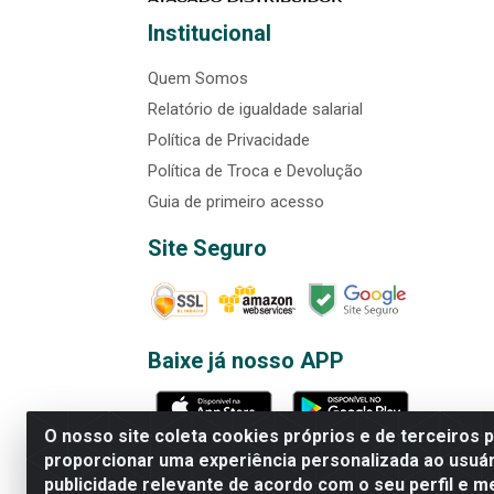
Institucional
Quem Somos
Relatório de igualdade salarial
Política de Privacidade
Política de Troca e Devolução
Guia de primeiro acesso
Site Seguro
Baixe já nosso APP
O nosso site coleta cookies próprios e de terceiros 
proporcionar uma experiência personalizada ao usuár
publicidade relevante de acordo com o seu perfil e m
Rede Brasil - Avenida Universi