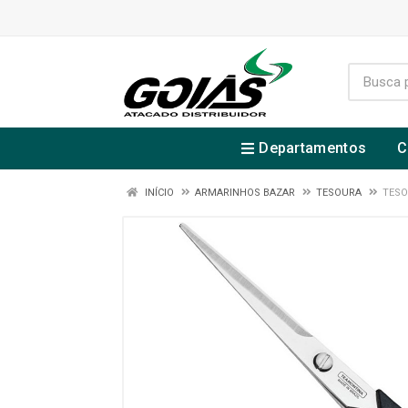
Departamentos
C
INÍCIO
ARMARINHOS BAZAR
TESOURA
TESO