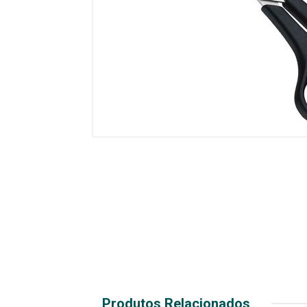
Produtos Relacionados