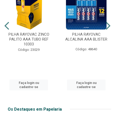
PILHA RAYOVAC ZINCO
PILHA RAYOVAC
PALITO AAA TUBO REF
ALCALINA AAA BLISTER
10303
Código: 48640
Código: 23029
Faça login ou
Faça login ou
cadastre-se
cadastre-se
Os Destaques em Papelaria