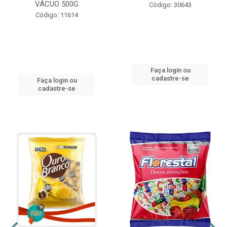
VÁCUO 500G
Código: 30643
Código: 11614
Faça login ou
cadastre-se
Faça login ou
cadastre-se