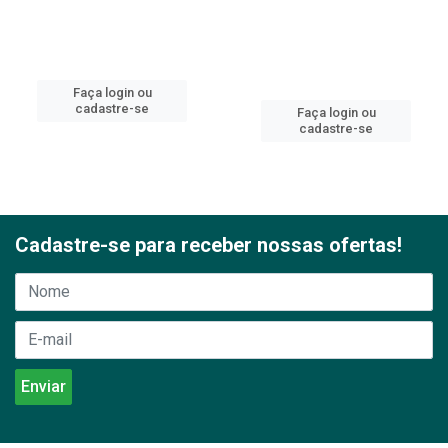
Faça login ou
cadastre-se
Faça login ou
cadastre-se
Cadastre-se para receber nossas ofertas!