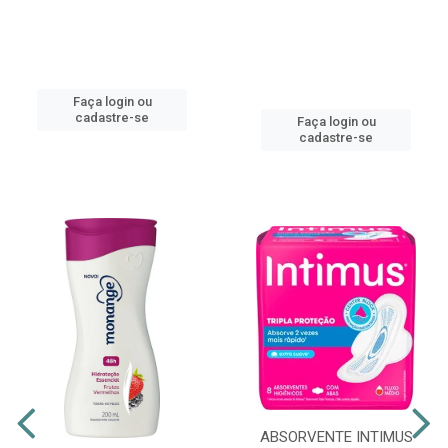
Faça login ou
cadastre-se
Faça login ou
cadastre-se
ABSORVENTE INTIMUS