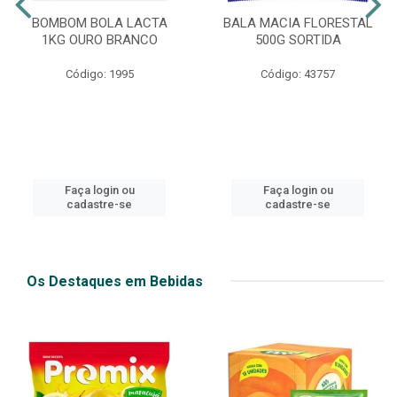
BOMBOM BOLA LACTA
BALA MACIA FLORESTAL
1KG OURO BRANCO
500G SORTIDA
Código: 1995
Código: 43757
Faça login ou
Faça login ou
cadastre-se
cadastre-se
Os Destaques em Bebidas