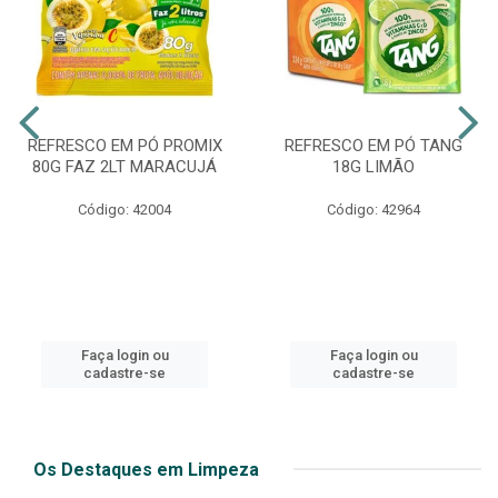
REFRESCO EM PÓ PROMIX
REFRESCO EM PÓ TANG
80G FAZ 2LT MARACUJÁ
18G LIMÃO
Código: 42004
Código: 42964
Faça login ou
Faça login ou
cadastre-se
cadastre-se
Os Destaques em Limpeza