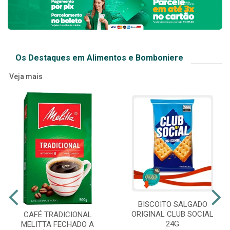
Os Destaques em Alimentos e Bomboniere
Veja mais
BISCOITO SALGADO
ORIGINAL CLUB SOCIAL
CAFÉ TRADICIONAL
24G
MELITTA FECHADO A