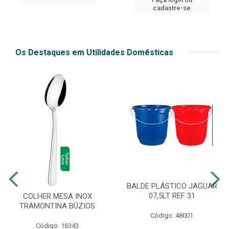
cadastre-se
Os Destaques em Utilidades Domésticas
BALDE PLÁSTICO JAGUAR
07,5LT REF 31
COLHER MESA INOX
TRAMONTINA BÚZIOS
Código: 48001
Código: 16343