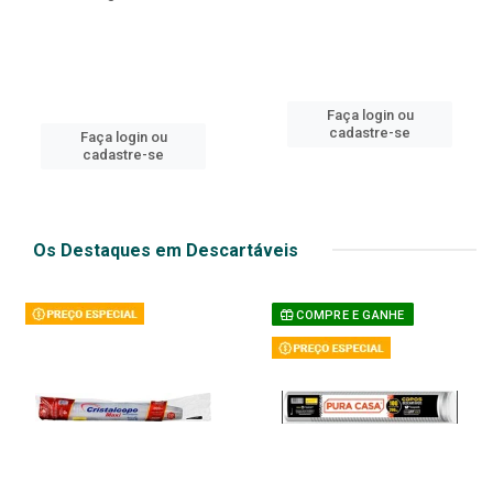
Faça login ou
cadastre-se
Faça login ou
cadastre-se
Os Destaques em Descartáveis
COMPRE E GANHE