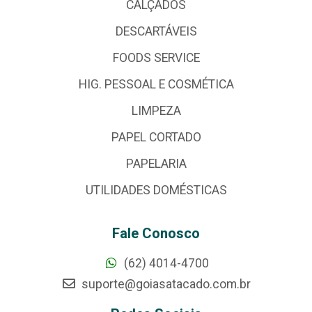
CALÇADOS
DESCARTÁVEIS
FOODS SERVICE
HIG. PESSOAL E COSMÉTICA
LIMPEZA
PAPEL CORTADO
PAPELARIA
UTILIDADES DOMÉSTICAS
Fale Conosco
(62) 4014-4700
suporte@goiasatacado.com.br