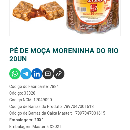
PÉ DE MOÇA MORENINHA DO RIO
20UN
Código do Fabricante: 7884
Código: 33328
Código NCM: 17049090
Código de Barras do Produto: 7897047001618
Código de Barras da Caixa Master: 17897047001615
Embalagem: 20X1
Embalagem Master: 6X20X1