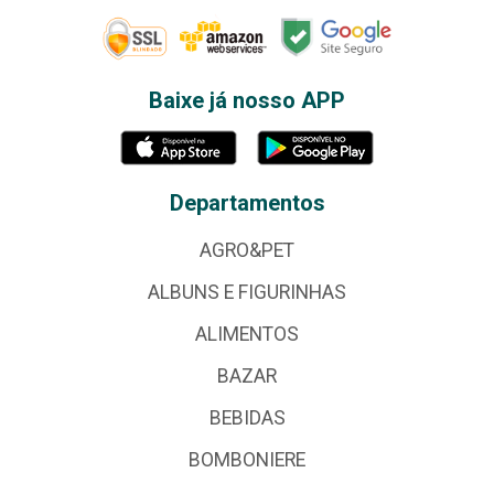
Baixe já nosso APP
Departamentos
AGRO&PET
ALBUNS E FIGURINHAS
ALIMENTOS
BAZAR
BEBIDAS
BOMBONIERE