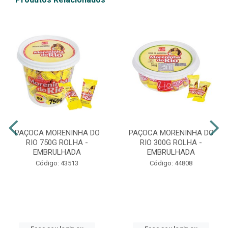
PAÇOCA MORENINHA DO
PAÇOCA MORENINHA DO
RIO 750G ROLHA -
RIO 300G ROLHA -
EMBRULHADA
EMBRULHADA
Código: 43513
Código: 44808