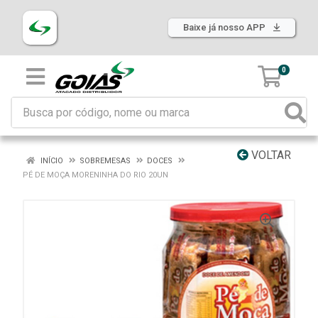
Baixe já nosso APP
0
VOLTAR
INÍCIO
SOBREMESAS
DOCES
PÉ DE MOÇA MORENINHA DO RIO 20UN