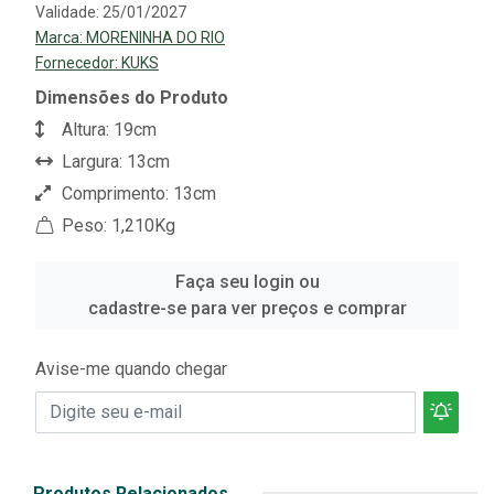
Validade: 25/01/2027
Marca:
MORENINHA DO RIO
Fornecedor:
KUKS
Dimensões do Produto
Altura: 19cm
Largura: 13cm
Comprimento: 13cm
Peso: 1,210Kg
Faça seu login ou
cadastre-se para ver preços e comprar
Avise-me quando chegar
Produtos Relacionados