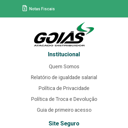
Notas Fiscais
Institucional
Quem Somos
Relatório de igualdade salarial
Política de Privacidade
Política de Troca e Devolução
Guia de primeiro acesso
Site Seguro