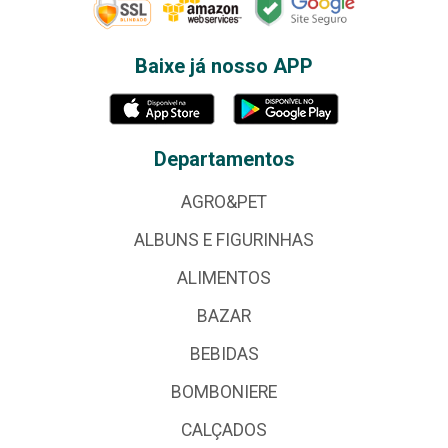
Baixe já nosso APP
Departamentos
AGRO&PET
ALBUNS E FIGURINHAS
ALIMENTOS
BAZAR
BEBIDAS
BOMBONIERE
CALÇADOS