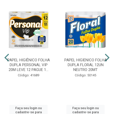
PAPEL HIGIÊNICO FOLHA
PAPEL HIGIENICO FOLHA
DUPLA PERSONAL VIP
DUPLA FLORAL 12UN
20M LEVE 12 PAGUE 1...
NEUTRO 20MT
Código: 41689
Código: 50145
Faça seu login ou
Faça seu login ou
cadastre-se para
cadastre-se para