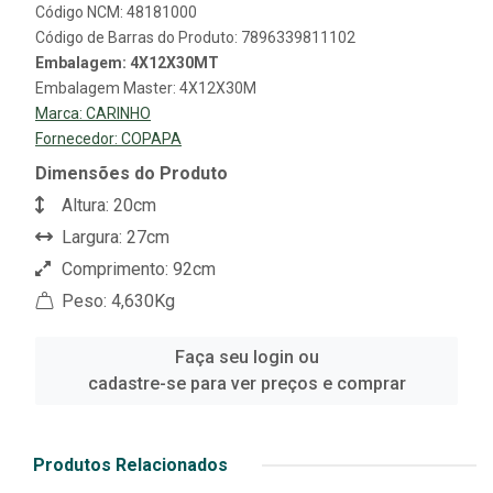
Código NCM: 48181000
Código de Barras do Produto: 7896339811102
Embalagem: 4X12X30MT
Embalagem Master: 4X12X30M
Marca:
CARINHO
Fornecedor:
COPAPA
Dimensões do Produto
Altura: 20cm
Largura: 27cm
Comprimento: 92cm
Peso: 4,630Kg
Faça seu login ou
cadastre-se para ver preços e comprar
Produtos Relacionados