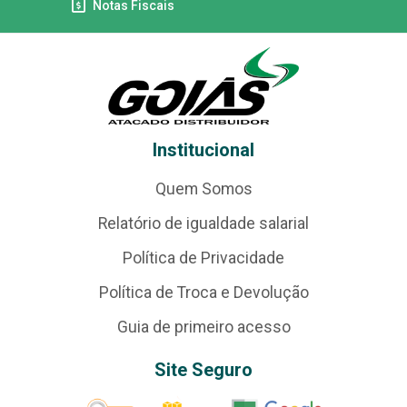
Notas Fiscais
Institucional
Quem Somos
Relatório de igualdade salarial
Política de Privacidade
Política de Troca e Devolução
Guia de primeiro acesso
Site Seguro