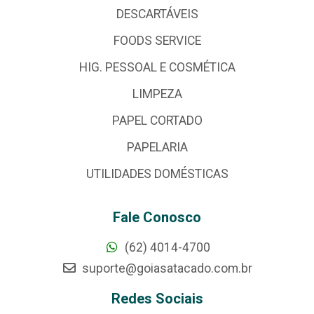
DESCARTÁVEIS
FOODS SERVICE
HIG. PESSOAL E COSMÉTICA
LIMPEZA
PAPEL CORTADO
PAPELARIA
UTILIDADES DOMÉSTICAS
Fale Conosco
(62) 4014-4700
suporte@goiasatacado.com.br
Redes Sociais