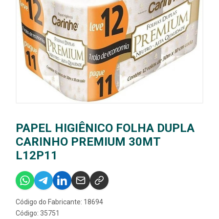
PAPEL HIGIÊNICO FOLHA DUPLA
CARINHO PREMIUM 30MT
L12P11
Código do Fabricante: 18694
Código: 35751