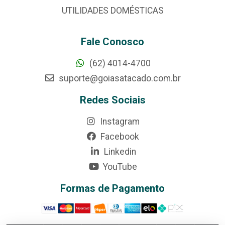
UTILIDADES DOMÉSTICAS
Fale Conosco
(62) 4014-4700
suporte@goiasatacado.com.br
Redes Sociais
Instagram
Facebook
Linkedin
YouTube
Formas de Pagamento