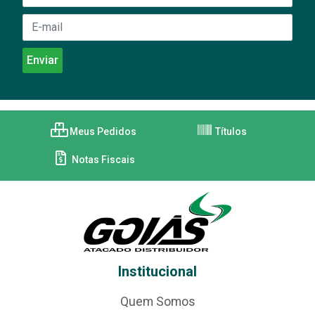
Meus Pedidos
Títulos
Notas Fiscais
Institucional
Quem Somos