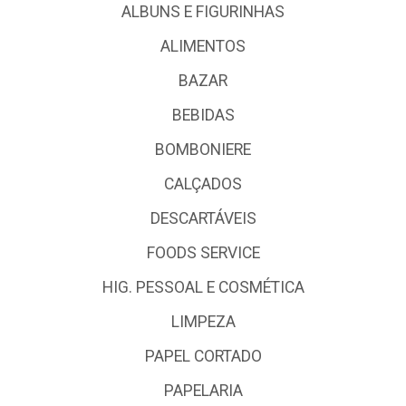
ALBUNS E FIGURINHAS
ALIMENTOS
BAZAR
BEBIDAS
BOMBONIERE
CALÇADOS
DESCARTÁVEIS
FOODS SERVICE
HIG. PESSOAL E COSMÉTICA
LIMPEZA
PAPEL CORTADO
PAPELARIA