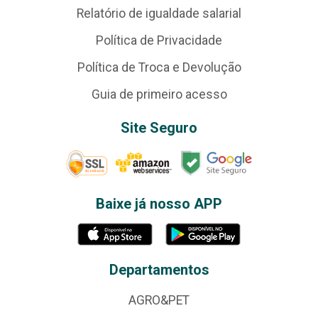
Relatório de igualdade salarial
Política de Privacidade
Política de Troca e Devolução
Guia de primeiro acesso
Site Seguro
Baixe já nosso APP
Departamentos
AGRO&PET