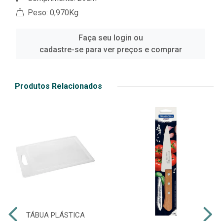
Peso: 0,970Kg
Faça seu login ou
cadastre-se para ver preços e comprar
Produtos Relacionados
TÁBUA PLÁSTICA