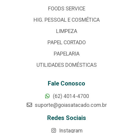
FOODS SERVICE
HIG. PESSOAL E COSMÉTICA
LIMPEZA
PAPEL CORTADO
PAPELARIA
UTILIDADES DOMÉSTICAS
Fale Conosco
(62) 4014-4700
suporte@goiasatacado.com.br
Redes Sociais
Instagram