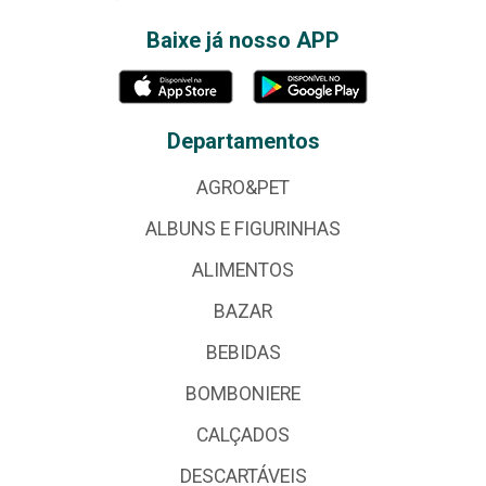
Baixe já nosso APP
Departamentos
AGRO&PET
ALBUNS E FIGURINHAS
ALIMENTOS
BAZAR
BEBIDAS
BOMBONIERE
CALÇADOS
DESCARTÁVEIS