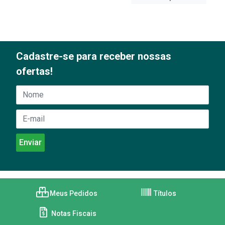
Cadastre-se para receber nossas
ofertas!
Meus Pedidos
Títulos
Notas Fiscais