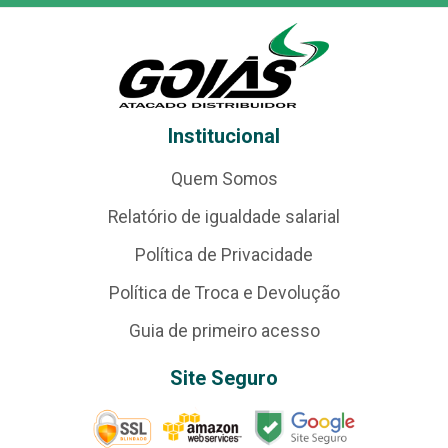
Institucional
Quem Somos
Relatório de igualdade salarial
Política de Privacidade
Política de Troca e Devolução
Guia de primeiro acesso
Site Seguro