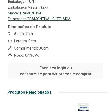
Embalagem: UN
Embalagem Master: 12X1
Marca:
TRAMONTINA
Fornecedor:
TRAMONTINA - CUTELARIA
Dimensões do Produto
Altura: 2cm
Largura: 9cm
Comprimento: 36cm
Peso: 0,130Kg
Faça seu login ou
cadastre-se para ver preços e comprar
Produtos Relacionados