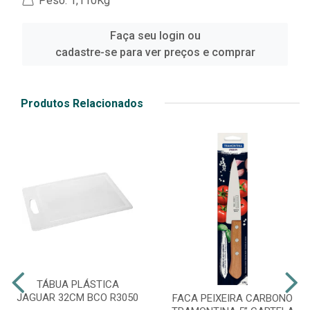
Peso: 1,110Kg
Faça seu login ou
cadastre-se para ver preços e comprar
Produtos Relacionados
TÁBUA PLÁSTICA
JAGUAR 32CM BCO R3050
FACA PEIXEIRA CARBONO