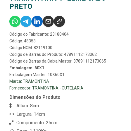
PRETO
Código do Fabricante: 23180404
Código: 48353
Código NCM: 82119100
Código de Barras do Produto: 47891112173062
Código de Barras da Caixa Master: 37891112173065
Embalagem: 60X1
Embalagem Master: 10X60X1
Marca:
TRAMONTINA
Fornecedor:
TRAMONTINA - CUTELARIA
Dimensões do Produto
Altura: 8cm
Largura: 14cm
Comprimento: 25cm