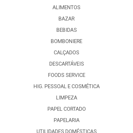
ALIMENTOS
BAZAR
BEBIDAS
BOMBONIERE
CALÇADOS
DESCARTÁVEIS
FOODS SERVICE
HIG. PESSOAL E COSMÉTICA
LIMPEZA
PAPEL CORTADO
PAPELARIA
UTILIDADES DOMÉSTICAS