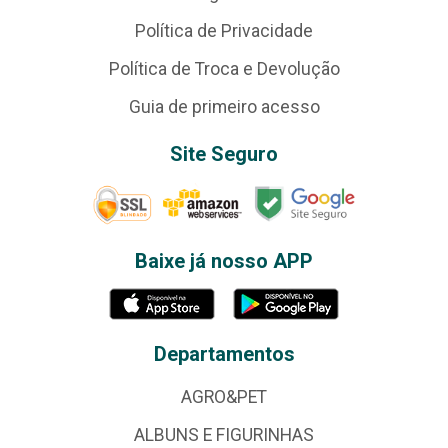
Política de Privacidade
Política de Troca e Devolução
Guia de primeiro acesso
Site Seguro
Baixe já nosso APP
Departamentos
AGRO&PET
ALBUNS E FIGURINHAS