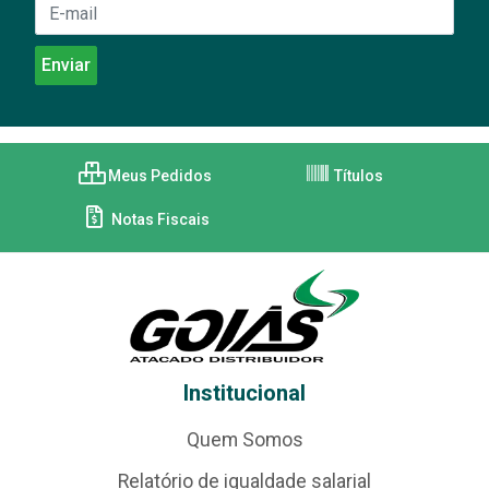
Meus Pedidos
Títulos
Notas Fiscais
Institucional
Quem Somos
Relatório de igualdade salarial