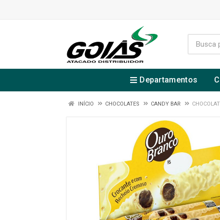
Departamentos
C
INÍCIO
CHOCOLATES
CANDY BAR
CHOCOLAT