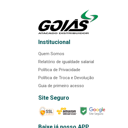
Institucional
Quem Somos
Relatório de igualdade salarial
Política de Privacidade
Política de Troca e Devolução
Guia de primeiro acesso
Site Seguro
Baixe já nosso APP