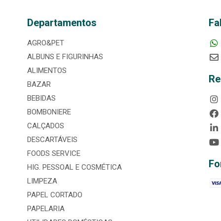
Departamentos
Fa
AGRO&PET
ALBUNS E FIGURINHAS
ALIMENTOS
Re
BAZAR
BEBIDAS
BOMBONIERE
CALÇADOS
DESCARTÁVEIS
FOODS SERVICE
Fo
HIG. PESSOAL E COSMÉTICA
LIMPEZA
PAPEL CORTADO
PAPELARIA