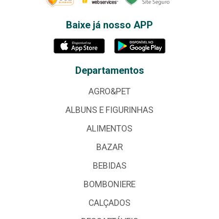
Baixe já nosso APP
Departamentos
AGRO&PET
ALBUNS E FIGURINHAS
ALIMENTOS
BAZAR
BEBIDAS
BOMBONIERE
CALÇADOS