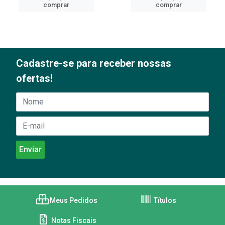
comprar
comprar
Cadastre-se para receber nossas
ofertas!
Meus Pedidos
Títulos
Notas Fiscais