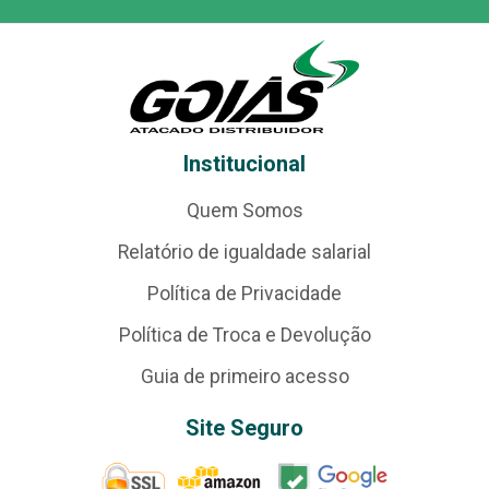
Institucional
Quem Somos
Relatório de igualdade salarial
Política de Privacidade
Política de Troca e Devolução
Guia de primeiro acesso
Site Seguro