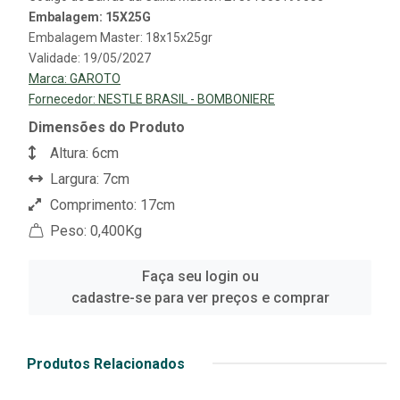
Embalagem: 15X25G
Embalagem Master: 18x15x25gr
Validade: 19/05/2027
Marca:
GAROTO
Fornecedor:
NESTLE BRASIL - BOMBONIERE
Dimensões do Produto
Altura: 6cm
Largura: 7cm
Comprimento: 17cm
Peso: 0,400Kg
Faça seu login ou
cadastre-se para ver preços e comprar
Produtos Relacionados