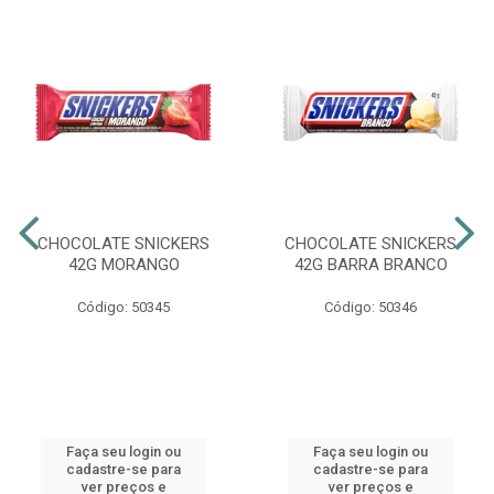
CHOCOLATE SNICKERS
CHOCOLATE SNICKERS
42G MORANGO
42G BARRA BRANCO
Código: 50345
Código: 50346
Faça seu login ou
Faça seu login ou
cadastre-se para
cadastre-se para
ver preços e
ver preços e