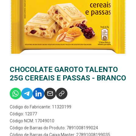
CHOCOLATE GAROTO TALENTO
25G CEREAIS E PASSAS - BRANCO
Código do Fabricante: 11320199
Código: 12077
Código NCM: 17049010
Código de Barras do Produto: 7891008199024
Código de Barras da Caixa Master: 27891008199035