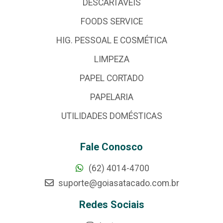
DESCARTÁVEIS
FOODS SERVICE
HIG. PESSOAL E COSMÉTICA
LIMPEZA
PAPEL CORTADO
PAPELARIA
UTILIDADES DOMÉSTICAS
Fale Conosco
(62) 4014-4700
suporte@goiasatacado.com.br
Redes Sociais