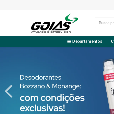
Departamentos
C